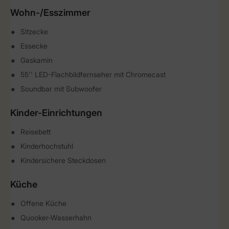
Wohn-/Esszimmer
Sitzecke
Essecke
Gaskamin
55'' LED-Flachbildfernseher mit Chromecast
Soundbar mit Subwoofer
Kinder-Einrichtungen
Reisebett
Kinderhochstuhl
Kindersichere Steckdosen
Küche
Offene Küche
Quooker-Wasserhahn