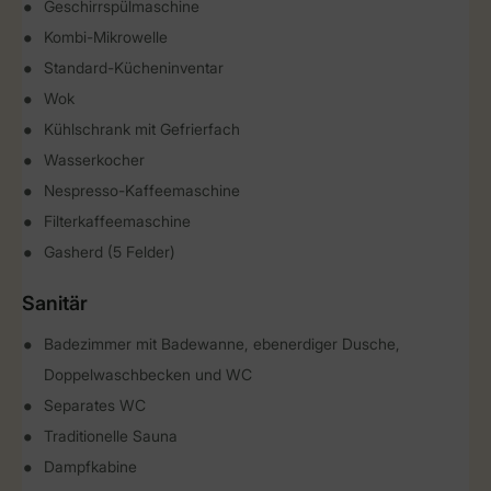
Geschirrspülmaschine
Kombi-Mikrowelle
Standard-Kücheninventar
Wok
Kühlschrank mit Gefrierfach
Wasserkocher
Nespresso-Kaffeemaschine
Filterkaffeemaschine
Gasherd (5 Felder)
Sanitär
Badezimmer mit Badewanne, ebenerdiger Dusche,
Doppelwaschbecken und WC
Separates WC
Traditionelle Sauna
Dampfkabine