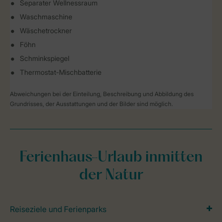
Separater Wellnessraum
Waschmaschine
Wäschetrockner
Föhn
Schminkspiegel
Thermostat-Mischbatterie
Abweichungen bei der Einteilung, Beschreibung und Abbildung des
Grundrisses, der Ausstattungen und der Bilder sind möglich.
Ferienhaus-Urlaub inmitten
der Natur
Reiseziele und Ferienparks