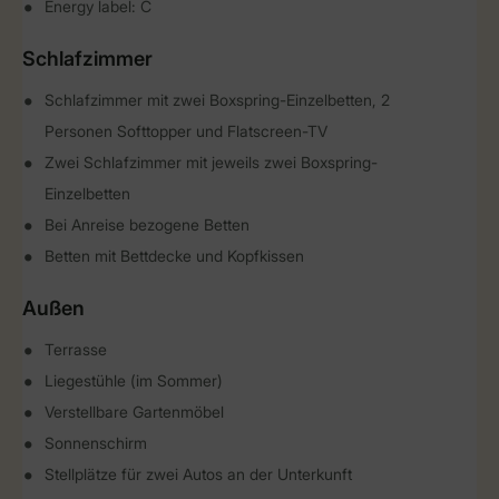
Energy label: C
Schlafzimmer
Schlafzimmer mit zwei Boxspring-Einzelbetten, 2
Personen Softtopper und Flatscreen-TV
Zwei Schlafzimmer mit jeweils zwei Boxspring-
Einzelbetten
Bei Anreise bezogene Betten
Betten mit Bettdecke und Kopfkissen
Außen
Terrasse
Liegestühle (im Sommer)
Verstellbare Gartenmöbel
Sonnenschirm
Stellplätze für zwei Autos an der Unterkunft