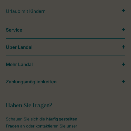
Urlaub mit Kindern
Service
Über Landal
Mehr Landal
Zahlungsmöglichkeiten
Haben Sie Fragen?
Schauen Sie sich die
häufig gestellten
Fragen
an oder kontaktieren Sie unser