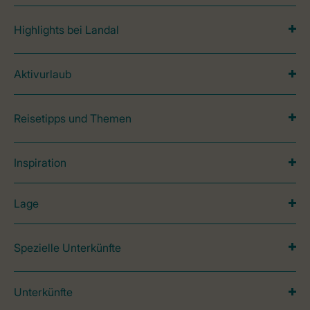
Highlights bei Landal
Aktivurlaub
Reisetipps und Themen
Inspiration
Lage
Spezielle Unterkünfte
Unterkünfte