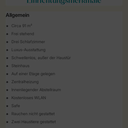
Einrichtungsmerkmale
Allgemein
Circa 91 m²
Frei stehend
Drei Schlafzimmer
Luxus-Ausstattung
Schwellenlos, außer der Haustür
Steinhaus
Auf einer Etage gelegen
Zentralheizung
Innenliegender Abstellraum
Kostenloses WLAN
Safe
Rauchen nicht gestattet
Zwei Haustiere gestattet