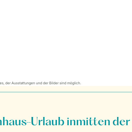
s, der Ausstattungen und der Bilder sind möglich.
nhaus-Urlaub inmitten der