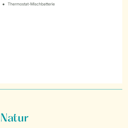
Thermostat-Mischbatterie
 Natur