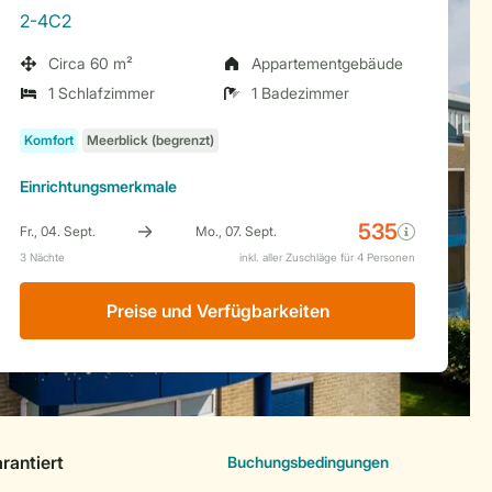
2-4C2
Circa 60 m²
Appartementgebäude
1 Schlafzimmer
1 Badezimmer
Einrichtungsmerkmale
Preise und Verfügbarkeiten