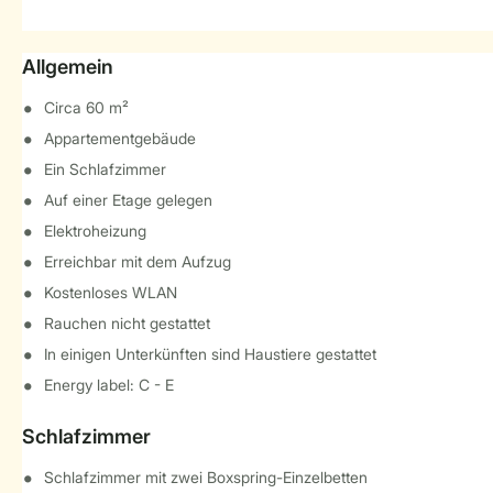
Allgemein
Circa 60 m²
Appartementgebäude
Ein Schlafzimmer
Auf einer Etage gelegen
Elektroheizung
Erreichbar mit dem Aufzug
Kostenloses WLAN
Rauchen nicht gestattet
In einigen Unterkünften sind Haustiere gestattet
Energy label: C - E
Schlafzimmer
Schlafzimmer mit zwei Boxspring-Einzelbetten