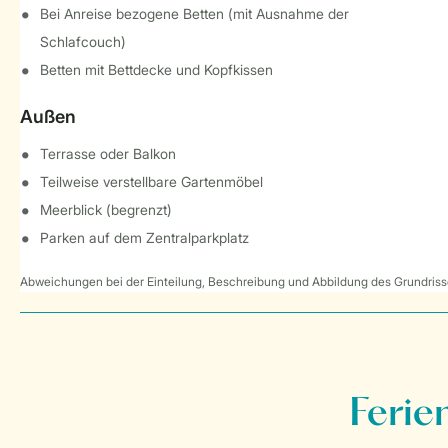
Bei Anreise bezogene Betten (mit Ausnahme der
Schlafcouch)
Betten mit Bettdecke und Kopfkissen
Außen
Terrasse oder Balkon
Teilweise verstellbare Gartenmöbel
Meerblick (begrenzt)
Parken auf dem Zentralparkplatz
Abweichungen bei der Einteilung, Beschreibung und Abbildung des Grundrisse
Ferie