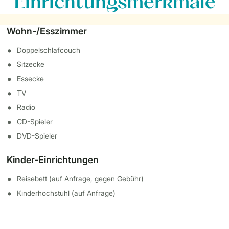
Einrichtungsmerkmale
Wohn-/Esszimmer
Doppelschlafcouch
Sitzecke
Essecke
TV
Radio
CD-Spieler
DVD-Spieler
Kinder-Einrichtungen
Reisebett (auf Anfrage, gegen Gebühr)
Kinderhochstuhl (auf Anfrage)