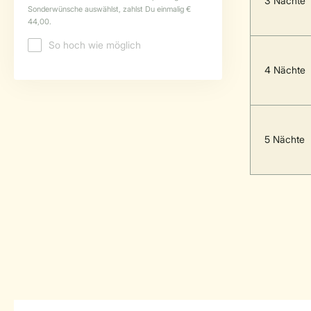
3 Nächte
4 Nächte
5 Nächte