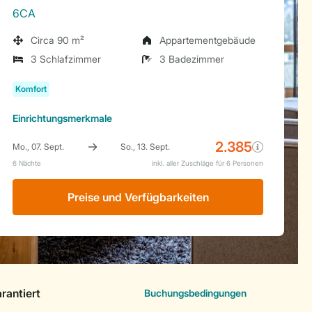
6CA
Circa 90 m²
Appartementgebäude
3 Schlafzimmer
3 Badezimmer
Einrichtungsmerkmale
Preise und Verfügbarkeiten