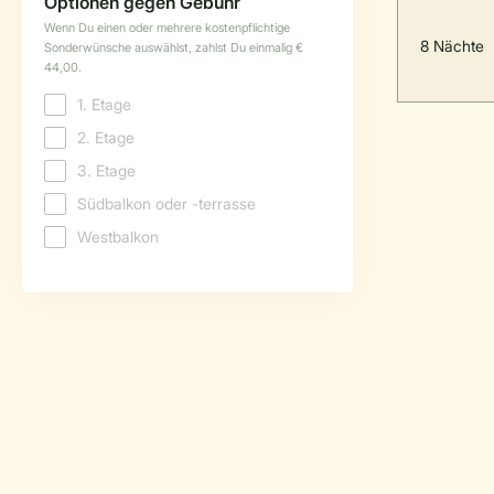
8 Nächte