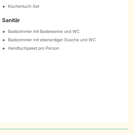
Küchentuch-Set
Sanitär
Badezimmer mit Badewanne und WC
Badezimmer mit ebenerdiger Dusche und WC
Handtuchpaket pro Person