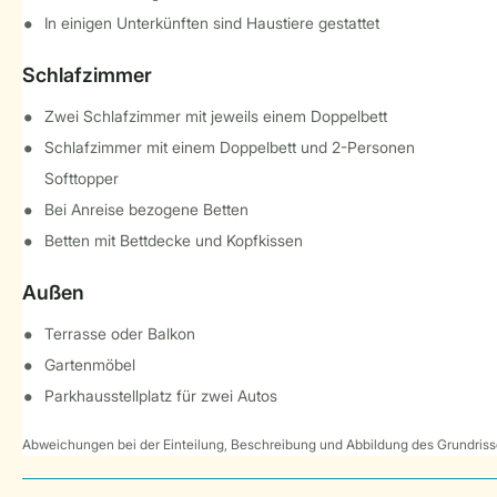
In einigen Unterkünften sind Haustiere gestattet
Schlafzimmer
Zwei Schlafzimmer mit jeweils einem Doppelbett
Schlafzimmer mit einem Doppelbett und 2-Personen
Softtopper
Bei Anreise bezogene Betten
Betten mit Bettdecke und Kopfkissen
Außen
Terrasse oder Balkon
Gartenmöbel
Parkhausstellplatz für zwei Autos
Abweichungen bei der Einteilung, Beschreibung und Abbildung des Grundrisse