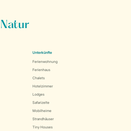
 Natur
Unterkünfte
Ferienwohnung
Ferienhaus
Chalets
Hotelzimmer
Lodges
Safarizelte
Mobilheime
Strandhäuser
Tiny Houses