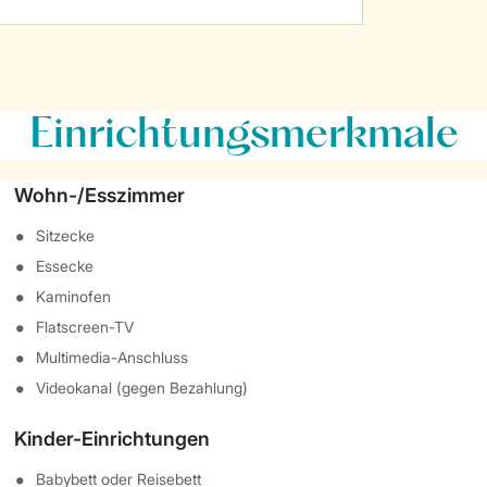
Einrichtungsmerkmale
Wohn-/Esszimmer
Sitzecke
Essecke
Kaminofen
Flatscreen-TV
Multimedia-Anschluss
Videokanal (gegen Bezahlung)
Kinder-Einrichtungen
Babybett oder Reisebett