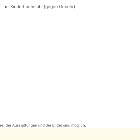
Kinderhochstuhl (gegen Gebühr)
s, der Ausstattungen und der Bilder sind möglich.