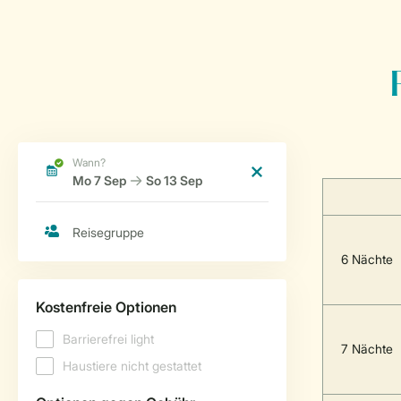
6 Nächte
7 Nächte