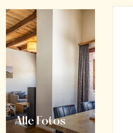
Alle Fotos