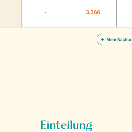
3.266
-
Mehr Nächte
Einteilung