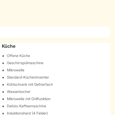
Küche
Offene Küche
Geschirrspülmaschine
Mikrowelle
Standard-Kücheninventar
Kühlschrank mit Gefrierfach
Wasserkocher
Mikrowelle mit Grillfunktion
Delizio-Kaffeemaschine
Induktionsherd (4 Felder)