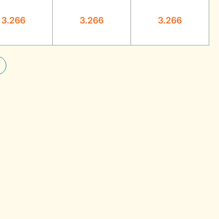
3.266
3.266
3.266