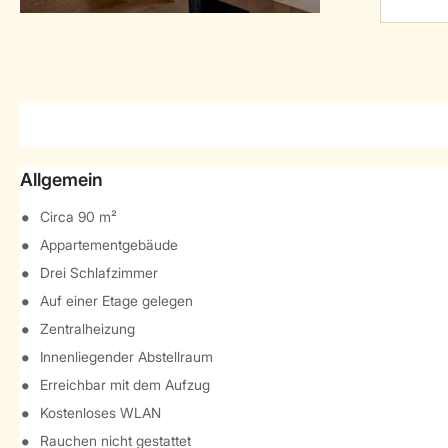
Allgemein
Circa 90 m²
Appartementgebäude
Drei Schlafzimmer
Auf einer Etage gelegen
Zentralheizung
Innenliegender Abstellraum
Erreichbar mit dem Aufzug
Kostenloses WLAN
Rauchen nicht gestattet