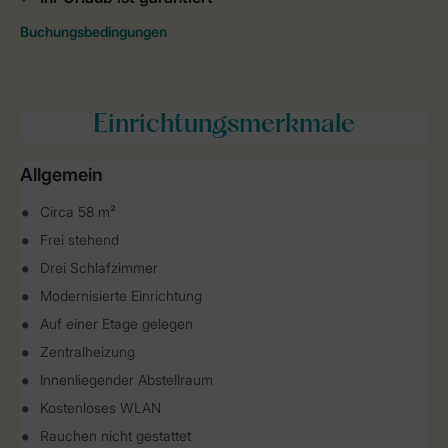
Einrichtungsmerkmale
Allgemein
Circa 58 m²
Frei stehend
Drei Schlafzimmer
Modernisierte Einrichtung
Auf einer Etage gelegen
Zentralheizung
Innenliegender Abstellraum
Kostenloses WLAN
Rauchen nicht gestattet