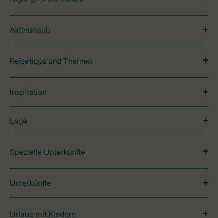
Aktivurlaub
Reisetipps und Themen
Inspiration
Lage
Spezielle Unterkünfte
Unterkünfte
Urlaub mit Kindern