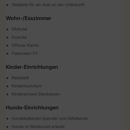
Stellplatz für ein Auto an der Unterkunft
Wohn-/Esszimmer
Sitzecke
Essecke
Offener Kamin
Flatscreen-TV
Kinder-Einrichtungen
Reisebett
Kinderhochstuhl
Kindersichere Steckdosen
Hunde-Einrichtungen
Hundekotbeutel-Spender und Abfalleimer
Hunde im Restaurant erlaubt