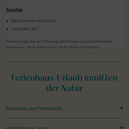
Sanitär
Badezimmer mit Dusche
Separates WC
Abweichungen bei der Einteilung, Beschreibung und Abbildung des
Grundrisses, der Ausstattungen und der Bilder sind möglich.
Ferienhaus-Urlaub inmitten
der Natur
Reiseziele und Ferienparks
Highlights bei Landal