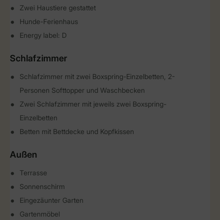
Zwei Haustiere gestattet
Hunde-Ferienhaus
Energy label: D
Schlafzimmer
Schlafzimmer mit zwei Boxspring-Einzelbetten, 2-
Personen Softtopper und Waschbecken
Zwei Schlafzimmer mit jeweils zwei Boxspring-
Einzelbetten
Betten mit Bettdecke und Kopfkissen
Außen
Terrasse
Sonnenschirm
Eingezäunter Garten
Gartenmöbel