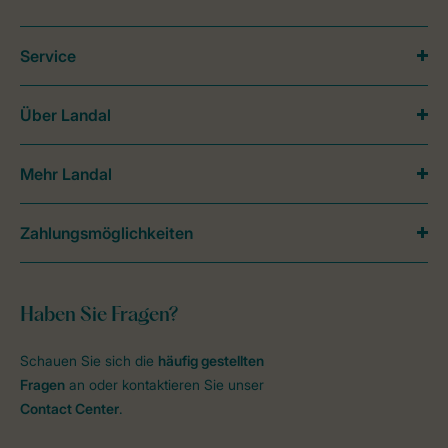
Service
Über Landal
Mehr Landal
Zahlungsmöglichkeiten
Haben Sie Fragen?
Schauen Sie sich die
häufig gestellten
Fragen
an oder kontaktieren Sie unser
Contact Center
.