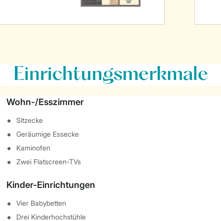
Einrichtungsmerkmale
Wohn-/Esszimmer
Sitzecke
Geräumige Essecke
Kaminofen
Zwei Flatscreen-TVs
Kinder-Einrichtungen
Vier Babybetten
Drei Kinderhochstühle