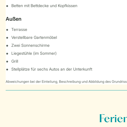
Betten mit Bettdecke und Kopfkissen
Außen
Terrasse
Verstellbare Gartenmöbel
Zwei Sonnenschirme
Liegestühle (im Sommer)
Grill
Stellplätze für sechs Autos an der Unterkunft
Abweichungen bei der Einteilung, Beschreibung und Abbildung des Grundrisse
Ferie