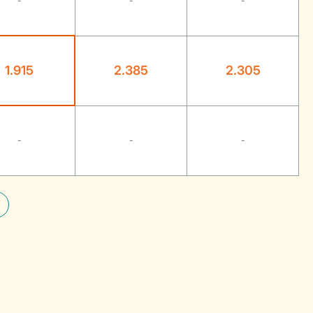
-
-
-
1.915
2.385
2.305
-
-
-