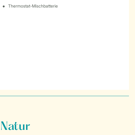
Thermostat-Mischbatterie
 Natur