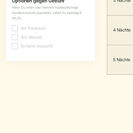
3 Nächte
4 Nächte
5 Nächte