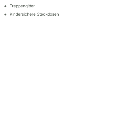
Treppengitter
Kindersichere Steckdosen