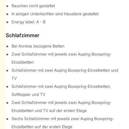
Rauchen nicht gestattet
In einigen Unterkünften sind Haustiere gestattet
Energy label: A - B
Schlafzimmer
Bei Anreise bezogene Betten
Zwei Schlafzimmer mit jeweils zwei Auping Boxspring-
Einzelbetten
Schlafzimmer mit zwei Auping Boxspring-Einzelbetten und
TV
Schlafzimmer mit zwei Auping Boxspring-Einzelbetten,
Softtopper und TV
Zwei Schlafzimmer mit jeweils zwei Auping Boxspring-
Einzelbetten und TV auf der ersten Etage
Sechs Schlafzimmer mit jeweils zwei Auping Boxspring-
Einzelbetten auf der ersten Etage