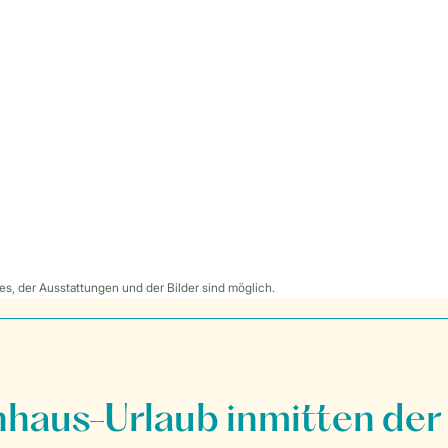
s, der Ausstattungen und der Bilder sind möglich.
nhaus-Urlaub inmitten der