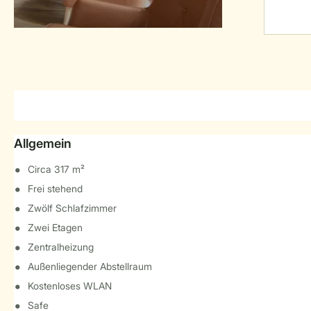
Allgemein
Circa 317 m²
Frei stehend
Zwölf Schlafzimmer
Zwei Etagen
Zentralheizung
Außenliegender Abstellraum
Kostenloses WLAN
Safe