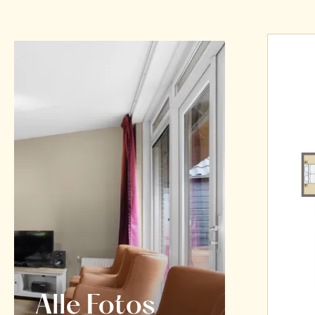
Alle Fotos