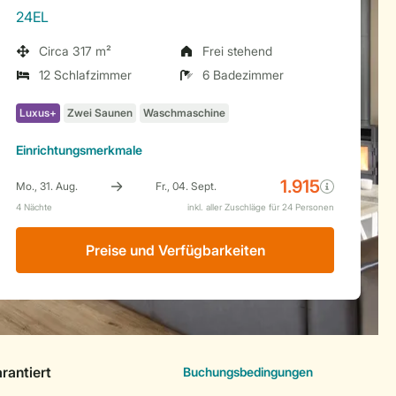
24EL
Circa 317 m²
Frei stehend
12 Schlafzimmer
6 Badezimmer
Einrichtungsmerkmale
Preise und Verfügbarkeiten