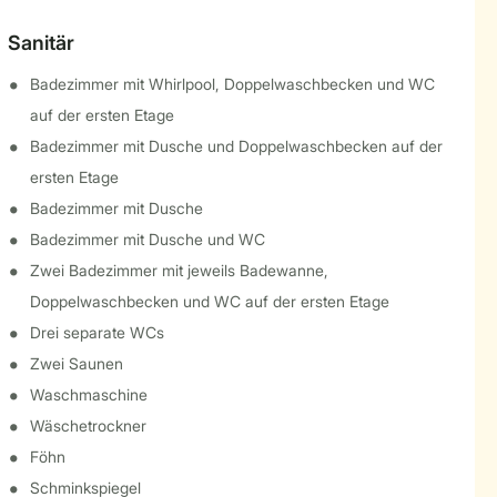
Sanitär
Badezimmer mit Whirlpool, Doppelwaschbecken und WC
auf der ersten Etage
Badezimmer mit Dusche und Doppelwaschbecken auf der
ersten Etage
Badezimmer mit Dusche
Badezimmer mit Dusche und WC
Zwei Badezimmer mit jeweils Badewanne,
Doppelwaschbecken und WC auf der ersten Etage
Drei separate WCs
Zwei Saunen
Waschmaschine
Wäschetrockner
Föhn
Schminkspiegel