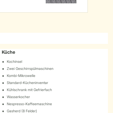
Küche
Kochinsel
Zwei Geschirrspülmaschinen
Kombi-Mikrowelle
Standard-Kücheninventar
Kühlschrank mit Gefrierfach
Wasserkocher
Nespresso-Kaffeemaschine
Gasherd (8 Felder)