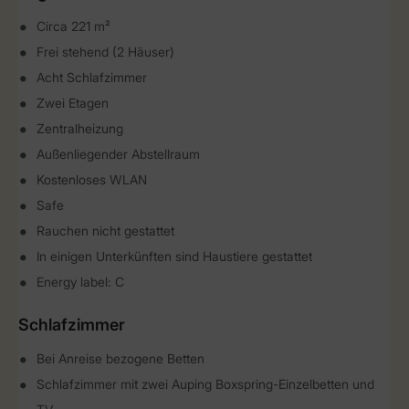
Circa 221 m²
Frei stehend (2 Häuser)
Acht Schlafzimmer
Zwei Etagen
Zentralheizung
Außenliegender Abstellraum
Kostenloses WLAN
Safe
Rauchen nicht gestattet
In einigen Unterkünften sind Haustiere gestattet
Energy label: C
Schlafzimmer
Bei Anreise bezogene Betten
Schlafzimmer mit zwei Auping Boxspring-Einzelbetten und