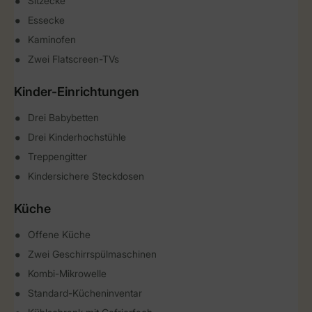
Sitzecke
Essecke
Kaminofen
Zwei Flatscreen-TVs
Kinder-Einrichtungen
Drei Babybetten
Drei Kinderhochstühle
Treppengitter
Kindersichere Steckdosen
Küche
Offene Küche
Zwei Geschirrspülmaschinen
Kombi-Mikrowelle
Standard-Kücheninventar