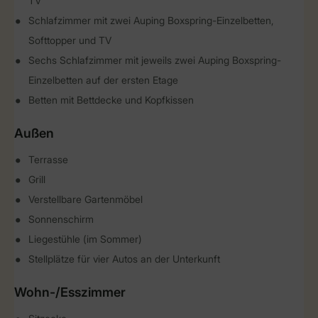
TV
Schlafzimmer mit zwei Auping Boxspring-Einzelbetten,
Softtopper und TV
Sechs Schlafzimmer mit jeweils zwei Auping Boxspring-
Einzelbetten auf der ersten Etage
Betten mit Bettdecke und Kopfkissen
Außen
Terrasse
Grill
Verstellbare Gartenmöbel
Sonnenschirm
Liegestühle (im Sommer)
Stellplätze für vier Autos an der Unterkunft
Wohn-/Esszimmer