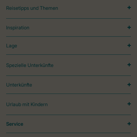
Reisetipps und Themen
Inspiration
Lage
Spezielle Unterkünfte
Unterkünfte
Urlaub mit Kindern
Service