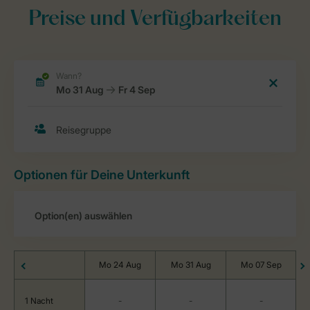
Preise und Verfügbarkeiten
Optionen für Deine Unterkunft
Mo 24 Aug
Mo 31 Aug
Mo 07 Sep
1 Nacht
-
-
-