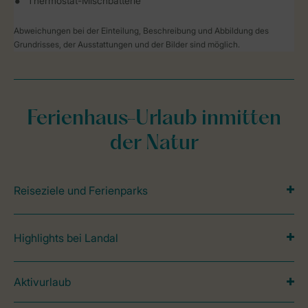
Thermostat-Mischbatterie
Abweichungen bei der Einteilung, Beschreibung und Abbildung des
Grundrisses, der Ausstattungen und der Bilder sind möglich.
Ferienhaus-Urlaub inmitten
der Natur
Reiseziele und Ferienparks
Highlights bei Landal
Aktivurlaub