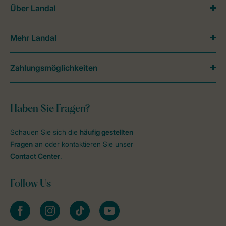
Über Landal
Mehr Landal
Zahlungsmöglichkeiten
Haben Sie Fragen?
Schauen Sie sich die
häufig gestellten
Fragen
an oder kontaktieren Sie unser
Contact Center
.
Follow Us
facebook
instagram
tiktok
youtube