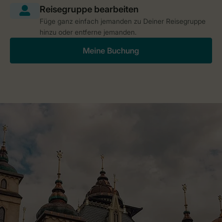
Füge ganz einfach jemanden zu Deiner Reisegruppe
hinzu oder entferne jemanden.
Meine Buchung