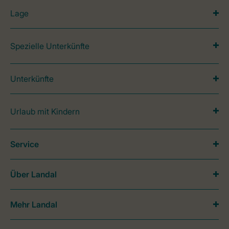
Lage
Spezielle Unterkünfte
Unterkünfte
Urlaub mit Kindern
Service
Über Landal
Mehr Landal