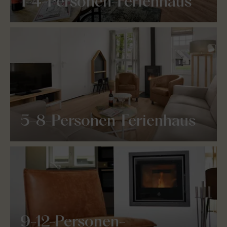
1-4-Personen-Ferienhaus
5-8-Personen-Ferienhaus
9-12-Personen-