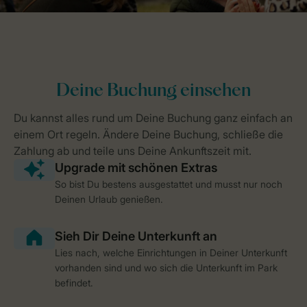
So bist Du bestens ausgestattet und musst nur noch
Deinen Urlaub genießen.
Lies nach, welche Einrichtungen in Deiner Unterkunft
vorhanden sind und wo sich die Unterkunft im Park
befindet.