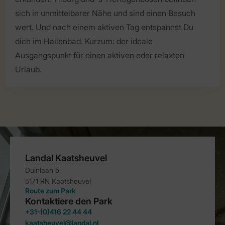
sich in unmittelbarer Nähe und sind einen Besuch
wert. Und nach einem aktiven Tag entspannst Du
dich im Hallenbad. Kurzum: der ideale
Ausgangspunkt für einen aktiven oder relaxten
Urlaub.