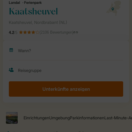
Unterkünfte anzeigen