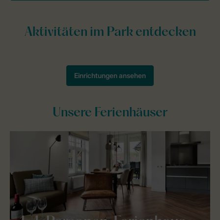
Unsere Ferienhäuser