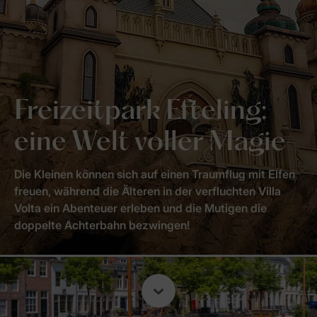
Freizeitpark Efteling:
eine Welt voller Magie
Die Kleinen können sich auf einen Traumflug mit Elfen
freuen, während die Älteren in der verfluchten Villa
Volta ein Abenteuer erleben und die Mutigen die
doppelte Achterbahn bezwingen!