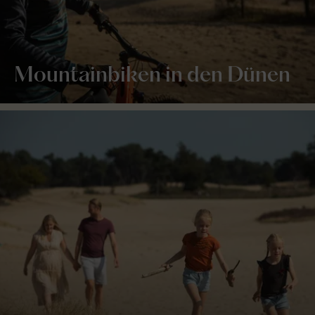
Mountainbiken in den Dünen