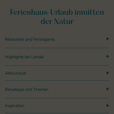
Ferienhaus-Urlaub inmitten
der Natur
Reiseziele und Ferienparks
Highlights bei Landal
Aktivurlaub
Reisetipps und Themen
Inspiration