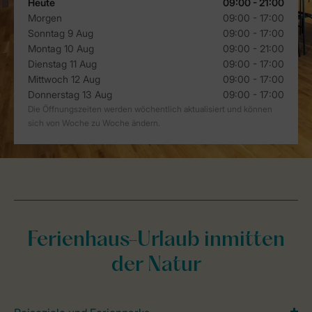
Ferienhaus-Urlaub inmitten
der Natur