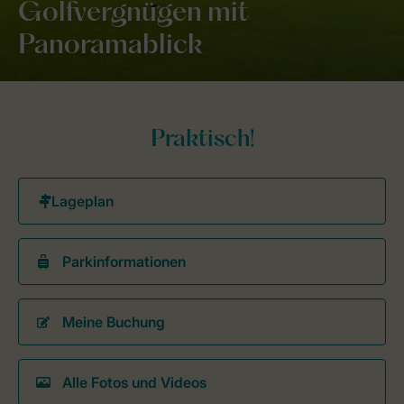
Golfvergnügen mit
Panoramablick
Praktisch!
Parkinformationen
Meine Buchung
Alle Fotos und Videos