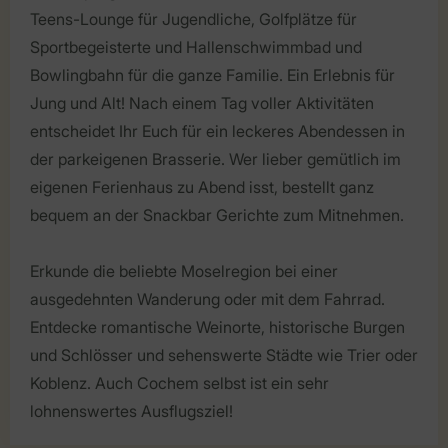
Teens-Lounge für Jugendliche, Golfplätze für
Sportbegeisterte und Hallenschwimmbad und
Bowlingbahn für die ganze Familie. Ein Erlebnis für
Jung und Alt! Nach einem Tag voller Aktivitäten
entscheidet Ihr Euch für ein leckeres Abendessen in
der parkeigenen Brasserie. Wer lieber gemütlich im
eigenen Ferienhaus zu Abend isst, bestellt ganz
bequem an der Snackbar Gerichte zum Mitnehmen.
Erkunde die beliebte Moselregion bei einer
ausgedehnten Wanderung oder mit dem Fahrrad.
Entdecke romantische Weinorte, historische Burgen
und Schlösser und sehenswerte Städte wie Trier oder
Koblenz. Auch Cochem selbst ist ein sehr
lohnenswertes Ausflugsziel!