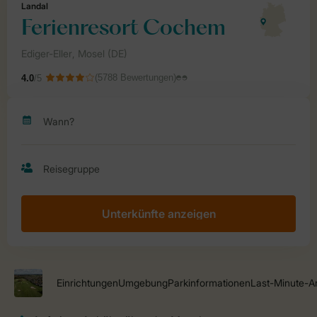
Unterkünfte anzeigen