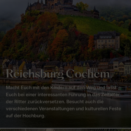
Reichsburg Cochem
Macht Euch mit den Kindern auf den Weg und lasst
Euch bei einer interessanten Führung in das Zeitalter
der Ritter zurückversetzen. Besucht auch die
verschiedenen Veranstaltungen und kulturellen Feste
auf der Hochburg.