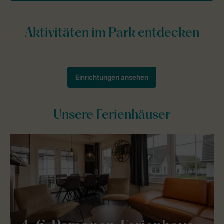
Unsere Ferienhäuser