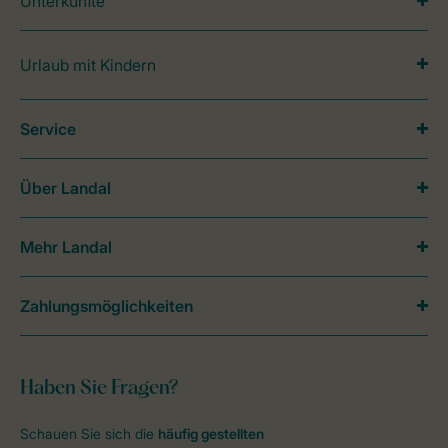
Unterkünfte
Urlaub mit Kindern
Service
Über Landal
Mehr Landal
Zahlungsmöglichkeiten
Haben Sie Fragen?
Schauen Sie sich die
häufig gestellten