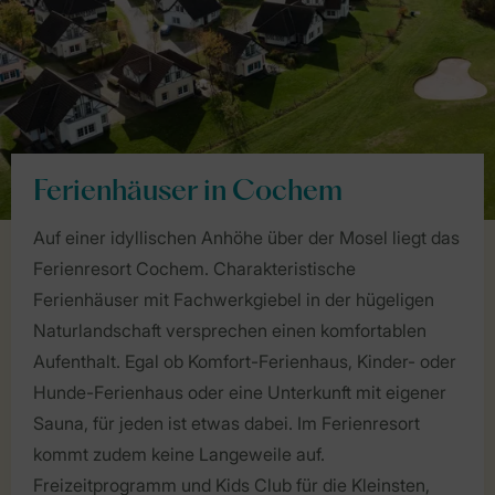
Ferienhäuser in Cochem
Auf einer idyllischen Anhöhe über der Mosel liegt das
Ferienresort Cochem. Charakteristische
Ferienhäuser mit Fachwerkgiebel in der hügeligen
Naturlandschaft versprechen einen komfortablen
Aufenthalt. Egal ob Komfort-Ferienhaus, Kinder- oder
Hunde-Ferienhaus oder eine Unterkunft mit eigener
Sauna, für jeden ist etwas dabei. Im Ferienresort
kommt zudem keine Langeweile auf.
Freizeitprogramm und Kids Club für die Kleinsten,