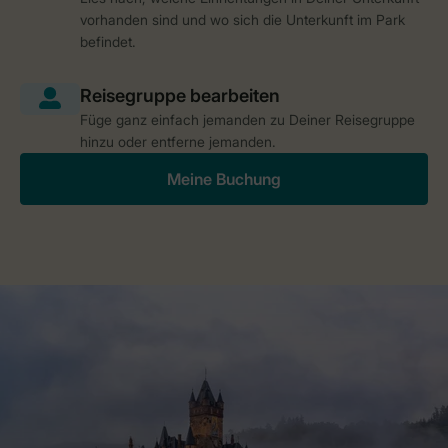
vorhanden sind und wo sich die Unterkunft im Park
befindet.
Füge ganz einfach jemanden zu Deiner Reisegruppe
hinzu oder entferne jemanden.
Meine Buchung