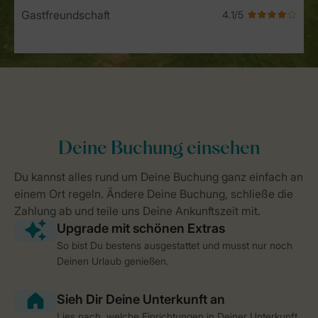
Gastfreundschaft
So bist Du bestens ausgestattet und musst nur noch
Deinen Urlaub genießen.
Lies nach, welche Einrichtungen in Deiner Unterkunft