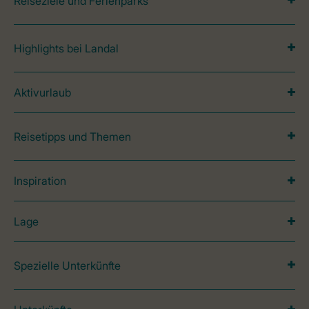
Reiseziele und Ferienparks
Highlights bei Landal
Aktivurlaub
Reisetipps und Themen
Inspiration
Lage
Spezielle Unterkünfte