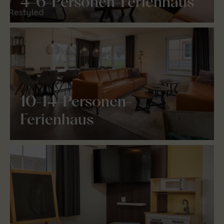
4-6-Personen-Ferienhaus
10-14-Personen-
Ferienhaus