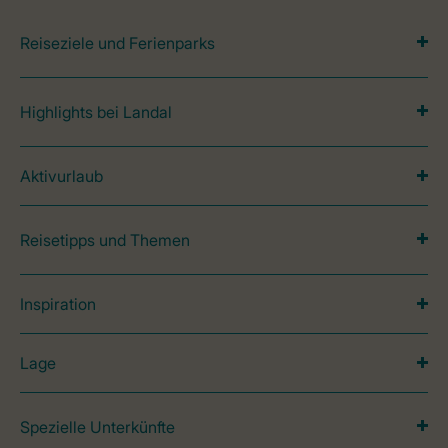
Reiseziele und Ferienparks
Highlights bei Landal
Aktivurlaub
Reisetipps und Themen
Inspiration
Lage
Spezielle Unterkünfte