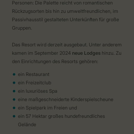
Personen: Die Palette reicht von romantischen
Rückzugsorten bis hin zu umweltfreundlichen, im
Passivhausstil gestalteten Unterkünften für große
Gruppen.
Das Resort wird derzeit ausgebaut. Unter anderem
kamen im September 2024
neue Lodges
hinzu. Zu
den Einrichtungen des Resorts gehören:
ein Restaurant
ein Freizeitclub
ein luxuriöses Spa
eine maßgeschneiderte Kinderspielscheune
ein Spielpark im Freien und
ein 57 Hektar großes hundefreundliches
Gelände