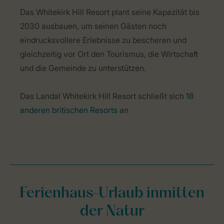
Das Whitekirk Hill Resort plant seine Kapazität bis
2030 ausbauen, um seinen Gästen noch
eindrucksvollere Erlebnisse zu bescheren und
gleichzeitig vor Ort den Tourismus, die Wirtschaft
und die Gemeinde zu unterstützen.
Das Landal Whitekirk Hill Resort schließt sich
18
anderen britischen Resorts
an
Ferienhaus-Urlaub inmitten
der Natur