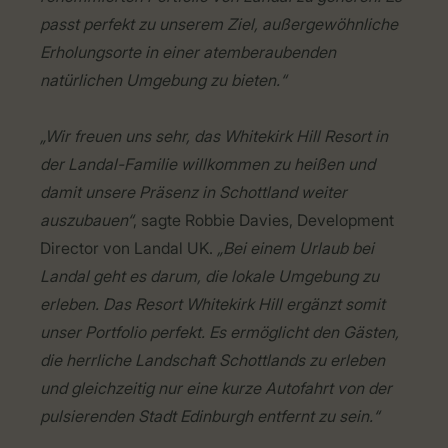
passt perfekt zu unserem Ziel, außergewöhnliche
Erholungsorte in einer atemberaubenden
natürlichen Umgebung zu bieten.“
„Wir freuen uns sehr, das Whitekirk Hill Resort in
der Landal-Familie willkommen zu heißen und
damit unsere Präsenz in Schottland weiter
auszubauen“
, sagte Robbie Davies, Development
Director von Landal UK.
„Bei einem Urlaub bei
Landal geht es darum, die lokale Umgebung zu
erleben. Das Resort Whitekirk Hill ergänzt somit
unser Portfolio perfekt. Es ermöglicht den Gästen,
die herrliche Landschaft Schottlands zu erleben
und gleichzeitig nur eine kurze Autofahrt von der
pulsierenden Stadt Edinburgh entfernt zu sein.“