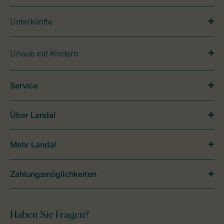
Unterkünfte
Urlaub mit Kindern
Service
Über Landal
Mehr Landal
Zahlungsmöglichkeiten
Haben Sie Fragen?