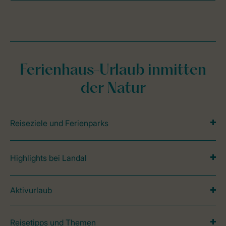
Ferienhaus-Urlaub inmitten
der Natur
Reiseziele und Ferienparks
Highlights bei Landal
Aktivurlaub
Reisetipps und Themen