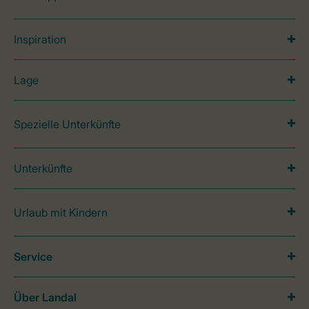
Inspiration
Lage
Spezielle Unterkünfte
Unterkünfte
Urlaub mit Kindern
Service
Über Landal