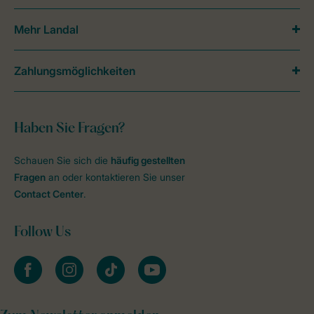
Mehr Landal
Zahlungsmöglichkeiten
Haben Sie Fragen?
Schauen Sie sich die
häufig gestellten
Fragen
an oder kontaktieren Sie unser
Contact Center
.
Follow Us
facebook
instagram
tiktok
youtube