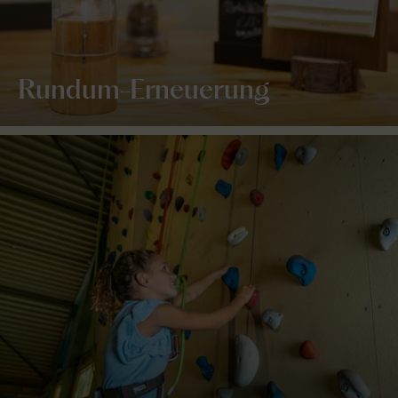
Rundum-Erneuerung