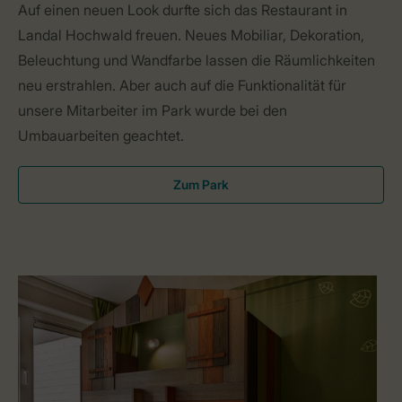
Auf einen neuen Look durfte sich das Restaurant in
Landal Hochwald freuen. Neues Mobiliar, Dekoration,
Beleuchtung und Wandfarbe lassen die Räumlichkeiten
neu erstrahlen. Aber auch auf die Funktionalität für
unsere Mitarbeiter im Park wurde bei den
Umbauarbeiten geachtet.
Zum Park