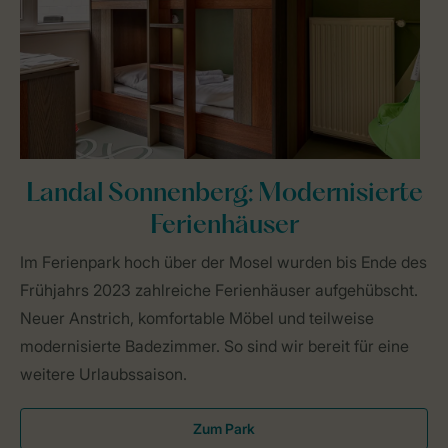
Landal Sonnenberg: Modernisierte
Ferienhäuser
Im Ferienpark hoch über der Mosel wurden bis Ende des
Frühjahrs 2023 zahlreiche Ferienhäuser aufgehübscht.
Neuer Anstrich, komfortable Möbel und teilweise
modernisierte Badezimmer. So sind wir bereit für eine
weitere Urlaubssaison.
Zum Park