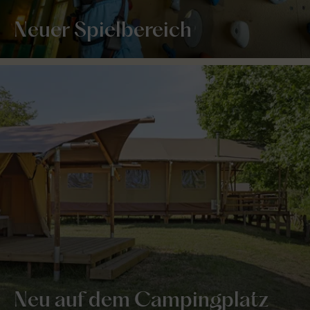
Neuer Spielbereich
Neu auf dem Campingplatz