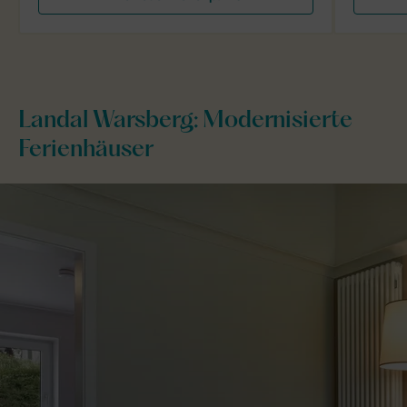
Landal Warsberg: Modernisierte
Ferienhäuser