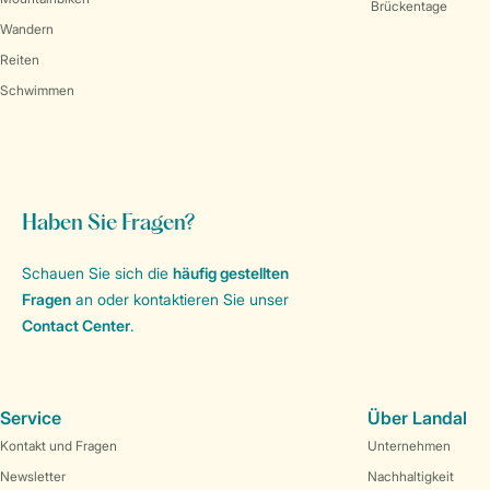
Brückentage
Wandern
Reiten
Schwimmen
Haben Sie Fragen?
Schauen Sie sich die
häufig gestellten
Fragen
an oder kontaktieren Sie unser
Contact Center
.
Service
Über Landal
Kontakt und Fragen
Unternehmen
Newsletter
Nachhaltigkeit