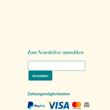
Zum Newsletter anmelden
Zahlungsmöglichkeiten