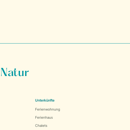
 Natur
Unterkünfte
Ferienwohnung
Ferienhaus
Chalets