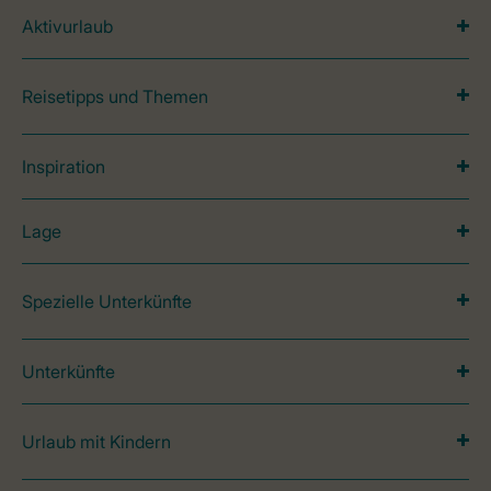
Aktivurlaub
Reisetipps und Themen
Inspiration
Lage
Spezielle Unterkünfte
Unterkünfte
Urlaub mit Kindern