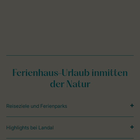
Ferienhaus-Urlaub inmitten
der Natur
Reiseziele und Ferienparks
Highlights bei Landal