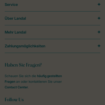
Service
Über Landal
Mehr Landal
Zahlungsmöglichkeiten
Haben Sie Fragen?
Schauen Sie sich die
häufig gestellten
Fragen
an oder kontaktieren Sie unser
Contact Center
.
Follow Us