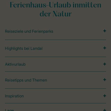
Ferienhaus-Urlaub inmitten
der Natur
Reiseziele und Ferienparks
Highlights bei Landal
Aktivurlaub
Reisetipps und Themen
Inspiration
Lage