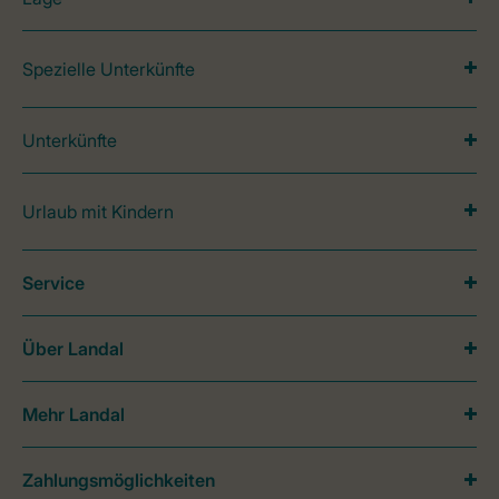
Spezielle Unterkünfte
Unterkünfte
Urlaub mit Kindern
Service
Über Landal
Mehr Landal
Zahlungsmöglichkeiten