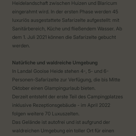
Heidelandschaft zwischen Huizen und Blaricum
eingerahmt wird. In der ersten Phase werden 45
luxuriös ausgestattete Safarizelte aufgestellt: mit
Sanitärbereich, Küche und fließendem Wasser. Ab
dem 1. Juli 2021 können die Safarizelte gebucht
werden.
Natürliche und waldreiche Umgebung
In Landal Gooise Heide stehen 4-, 5- und 6-
Personen-Safarizelte zur Verfügung, die bis Mitte
Oktober einen Glampingurlaub bieten.
Derzeit entsteht der erste Teil des Campingplatzes
inklusive Rezeptionsgebäude - im April 2022
folgen weitere 70 Luxuszelten.
Das Gelände ist autofrei und ist aufgrund der
waldreichen Umgebung ein toller Ort für einen