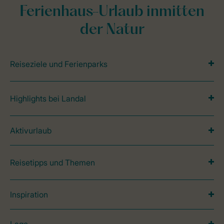
Ferienhaus-Urlaub inmitten
der Natur
Reiseziele und Ferienparks
Highlights bei Landal
Aktivurlaub
Reisetipps und Themen
Inspiration