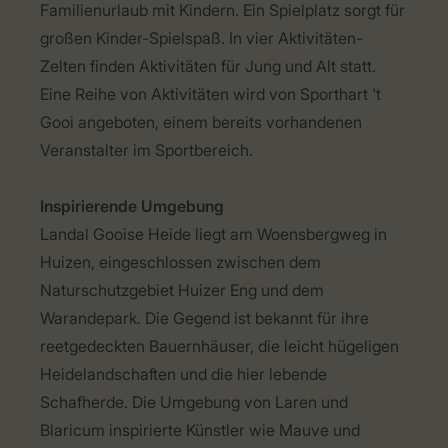
Familienurlaub mit Kindern. Ein Spielplatz sorgt für
großen Kinder-Spielspaß. In vier Aktivitäten-
Zelten finden Aktivitäten für Jung und Alt statt.
Eine Reihe von Aktivitäten wird von Sporthart 't
Gooi angeboten, einem bereits vorhandenen
Veranstalter im Sportbereich.
Inspirierende Umgebung
Landal Gooise Heide liegt am Woensbergweg in
Huizen, eingeschlossen zwischen dem
Naturschutzgebiet Huizer Eng und dem
Warandepark. Die Gegend ist bekannt für ihre
reetgedeckten Bauernhäuser, die leicht hügeligen
Heidelandschaften und die hier lebende
Schafherde. Die Umgebung von Laren und
Blaricum inspirierte Künstler wie Mauve und