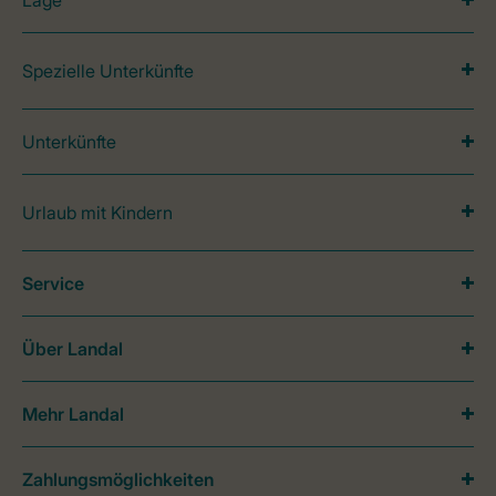
Lage
Spezielle Unterkünfte
Unterkünfte
Urlaub mit Kindern
Service
Über Landal
Mehr Landal
Zahlungsmöglichkeiten