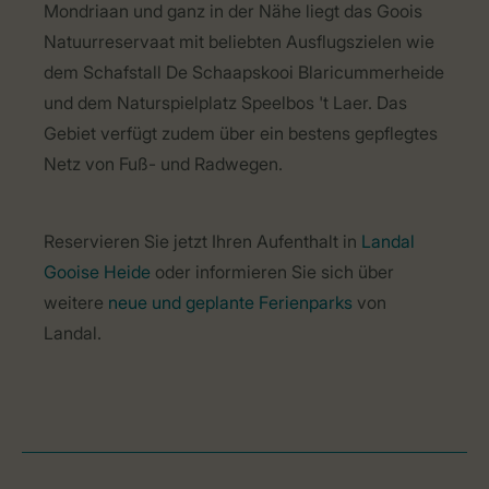
Mondriaan und ganz in der Nähe liegt das Goois
Natuurreservaat mit beliebten Ausflugszielen wie
dem Schafstall De Schaapskooi Blaricummerheide
und dem Naturspielplatz Speelbos 't Laer. Das
Gebiet verfügt zudem über ein bestens gepflegtes
Netz von Fuß- und Radwegen.
Reservieren Sie jetzt Ihren Aufenthalt in
Landal
Gooise Heide
oder informieren Sie sich über
weitere
neue und geplante Ferienparks
von
Landal.