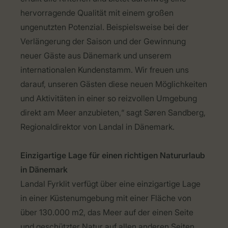
hervorragende Qualität mit einem großen
ungenutzten Potenzial. Beispielsweise bei der
Verlängerung der Saison und der Gewinnung
neuer Gäste aus Dänemark und unserem
internationalen Kundenstamm. Wir freuen uns
darauf, unseren Gästen diese neuen Möglichkeiten
und Aktivitäten in einer so reizvollen Umgebung
direkt am Meer anzubieten,“ sagt Søren Sandberg,
Regionaldirektor von Landal in Dänemark.
Einzigartige Lage für einen richtigen Natururlaub
in Dänemark
Landal Fyrklit verfügt über eine einzigartige Lage
in einer Küstenumgebung mit einer Fläche von
über 130.000 m2, das Meer auf der einen Seite
und geschützter Natur auf allen anderen Seiten.