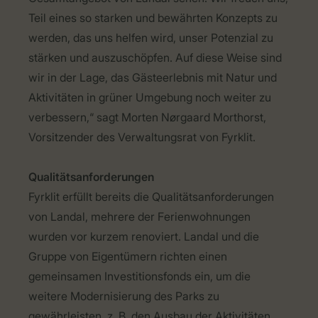
Teil eines so starken und bewährten Konzepts zu
werden, das uns helfen wird, unser Potenzial zu
stärken und auszuschöpfen. Auf diese Weise sind
wir in der Lage, das Gästeerlebnis mit Natur und
Aktivitäten in grüner Umgebung noch weiter zu
verbessern,“ sagt Morten Nørgaard Morthorst,
Vorsitzender des Verwaltungsrat von Fyrklit.
Qualitätsanforderungen
Fyrklit erfüllt bereits die Qualitätsanforderungen
von Landal, mehrere der Ferienwohnungen
wurden vor kurzem renoviert. Landal und die
Gruppe von Eigentümern richten einen
gemeinsamen Investitionsfonds ein, um die
weitere Modernisierung des Parks zu
gewährleisten, z. B. den Ausbau der Aktivitäten