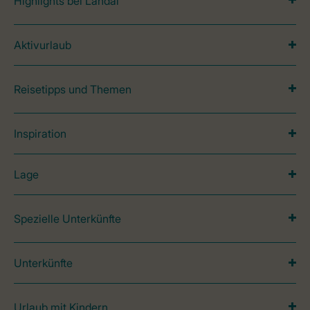
Highlights bei Landal
Aktivurlaub
Reisetipps und Themen
Inspiration
Lage
Spezielle Unterkünfte
Unterkünfte
Urlaub mit Kindern