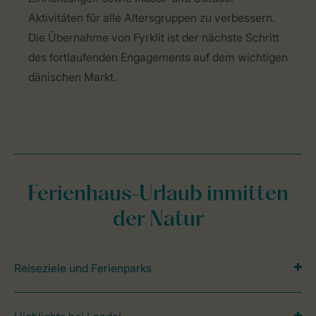
Aktivitäten für alle Altersgruppen zu verbessern.
Die Übernahme von Fyrklit ist der nächste Schritt
des fortlaufenden Engagements auf dem wichtigen
dänischen Markt.
Ferienhaus-Urlaub inmitten
der Natur
Reiseziele und Ferienparks