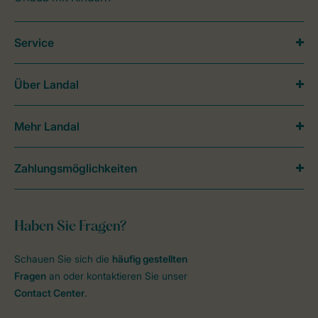
Service
Über Landal
Mehr Landal
Zahlungsmöglichkeiten
Haben Sie Fragen?
Schauen Sie sich die
häufig gestellten
Fragen
an oder kontaktieren Sie unser
Contact Center
.