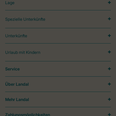
Lage
Spezielle Unterkünfte
Unterkünfte
Urlaub mit Kindern
Service
Über Landal
Mehr Landal
Zahlungsmöglichkeiten