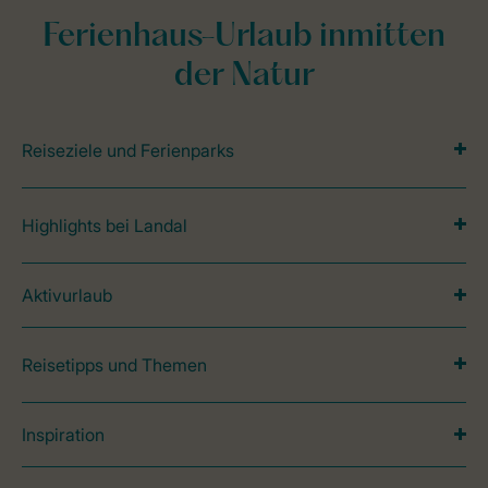
Ferienhaus-Urlaub inmitten
der Natur
Reiseziele und Ferienparks
Highlights bei Landal
Aktivurlaub
Reisetipps und Themen
Inspiration