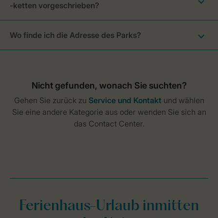
-ketten vorgeschrieben?
Wo finde ich die Adresse des Parks?
Ferienhaus-Urlaub inmitten