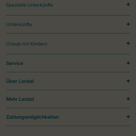
Spezielle Unterkünfte
Unterkünfte
Urlaub mit Kindern
Service
Über Landal
Mehr Landal
Zahlungsmöglichkeiten