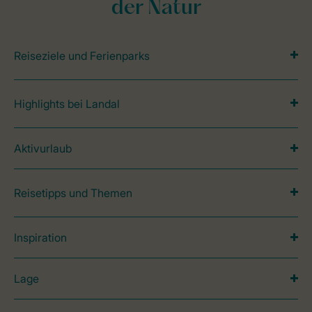
der Natur
Reiseziele und Ferienparks
Highlights bei Landal
Aktivurlaub
Reisetipps und Themen
Inspiration
Lage