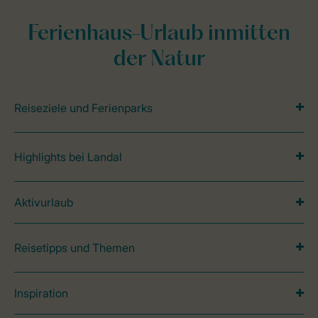
Ferienhaus-Urlaub inmitten
der Natur
Reiseziele und Ferienparks
Highlights bei Landal
Aktivurlaub
Reisetipps und Themen
Inspiration