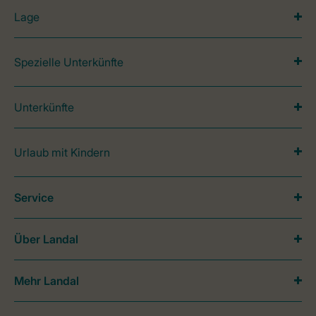
Lage
Spezielle Unterkünfte
Unterkünfte
Urlaub mit Kindern
Service
Über Landal
Mehr Landal