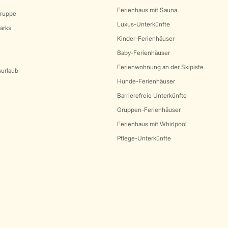
Ferienhaus mit Sauna
Gruppe
Luxus-Unterkünfte
arks
Kinder-Ferienhäuser
Baby-Ferienhäuser
Ferienwohnung an der Skipiste
surlaub
Hunde-Ferienhäuser
Barrierefreie Unterkünfte
Gruppen-Ferienhäuser
Ferienhaus mit Whirlpool
Pflege-Unterkünfte