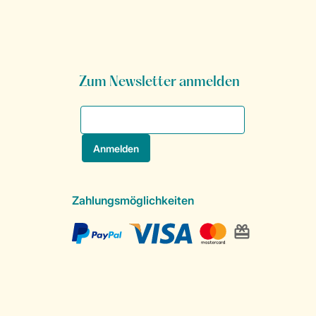
Zum Newsletter anmelden
Zahlungsmöglichkeiten