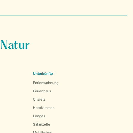
 Natur
Unterkünfte
Ferienwohnung
Ferienhaus
Chalets
Hotelzimmer
Lodges
Safarizelte
Mobilheime