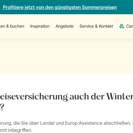
Profitiere jetzt von den günstigsten Sommerpreisen
en & buchen
Inspiration
Angebote
Service & Kontakt
Cam