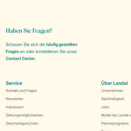
Haben Sie Fragen?
Schauen Sie sich die
häufig gestellten
Fragen
an oder kontaktieren Sie unser
Contact Center
.
Service
Über Landal
Kontakt und Fragen
Unternehmen
Newsletter
Nachhaltigkeit
Impressum
Jobs
Zahlungsmöglichkeiten
Model bei Landal 
Geschenkgutschein
Partnerprogramm