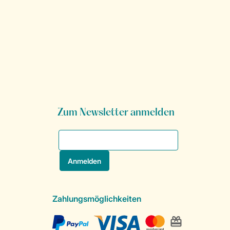
Zum Newsletter anmelden
Zahlungsmöglichkeiten