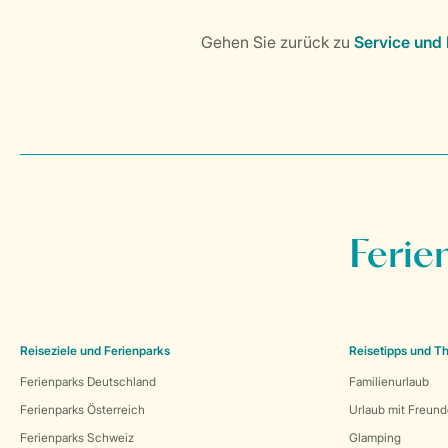
Ferie
Reiseziele und Ferienparks
Reisetipps und 
Ferienparks Deutschland
Familienurlaub
Ferienparks Österreich
Urlaub mit Freun
Ferienparks Schweiz
Glamping