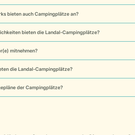
rks bieten auch Campingplätze an?
ichkeiten bieten die Landal-Campingplätze?
er(e) mitnehmen?
ieten die Landal-Campingplätze?
agepläne der Campingplätze?