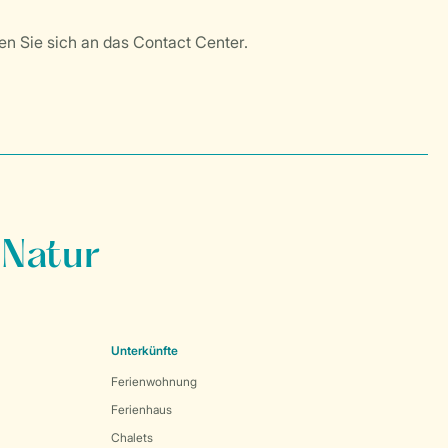
 Natur
Unterkünfte
Ferienwohnung
Ferienhaus
Chalets