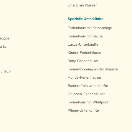
Urlaub am Wasser
Spezielle Unterkünfte
Ferienhaus mit Klimaanlage
Ferienhaus mit Sauna
Gruppe
Luxus-Unterkünfte
arks
Kinder-Ferienhäuser
Baby-Ferienhäuser
Ferienwohnung an der Skipiste
surlaub
Hunde-Ferienhäuser
Barrierefreie Unterkünfte
Gruppen-Ferienhäuser
Ferienhaus mit Whirlpool
Pflege-Unterkünfte