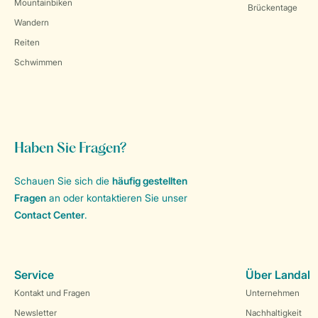
Mountainbiken
Brückentage
Wandern
Reiten
Schwimmen
Haben Sie Fragen?
Schauen Sie sich die
häufig gestellten
Fragen
an oder kontaktieren Sie unser
Contact Center
.
Service
Über Landal
Kontakt und Fragen
Unternehmen
Newsletter
Nachhaltigkeit