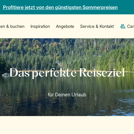
Profitiere jetzt von den günstigsten Sommerpreisen
en & buchen
Inspiration
Angebote
Service & Kontakt
Cam