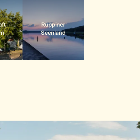
aft
Ruppiner
im
Seenland