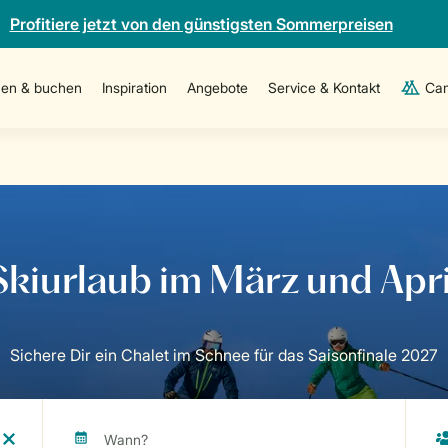
Profitiere jetzt von den günstigsten Sommerpreisen
en & buchen
Inspiration
Angebote
Service & Kontakt
Cam
Sichere Dir ein Chalet im Schnee für das Saisonfinale 2027