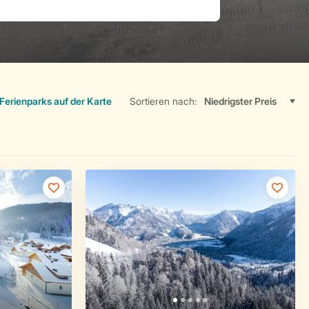
Ferienparks auf der Karte
Sortieren nach: