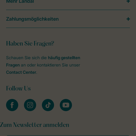
Mehr Landal
Zahlungsmöglichkeiten
Haben Sie Fragen?
Schauen Sie sich die
häufig gestellten
Fragen
an oder kontaktieren Sie unser
Contact Center
.
Follow Us
facebook
instagram
tiktok
youtube
Zum Newsletter anmelden