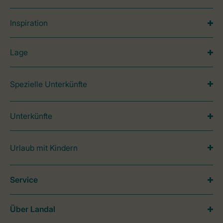
Inspiration
Lage
Spezielle Unterkünfte
Unterkünfte
Urlaub mit Kindern
Service
Über Landal