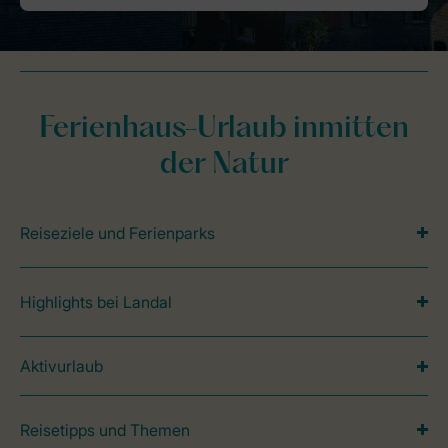
Ferienhaus-Urlaub inmitten
der Natur
Reiseziele und Ferienparks
Highlights bei Landal
Aktivurlaub
Reisetipps und Themen