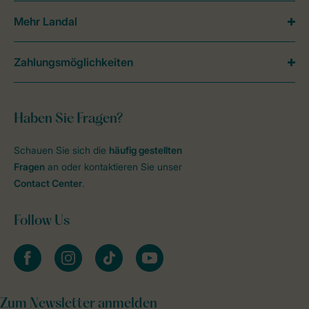
Mehr Landal
Zahlungsmöglichkeiten
Haben Sie Fragen?
Schauen Sie sich die
häufig gestellten
Fragen
an oder kontaktieren Sie unser
Contact Center
.
Follow Us
facebook
instagram
tiktok
youtube
Zum Newsletter anmelden