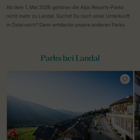
Ab dem 1. Mai 2026 gehören die Alps Resorts-Parks
nicht mehr zu Landal. Suchst Du nach einer Unterkunft
in Österreich? Dann entdecke unsere anderen Parks.