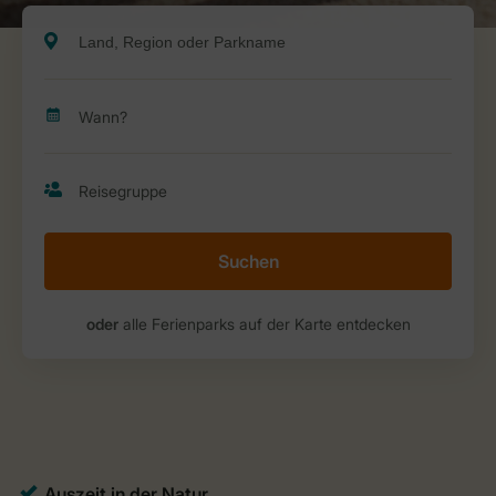
Suchen
oder
alle Ferienparks auf der Karte entdecken