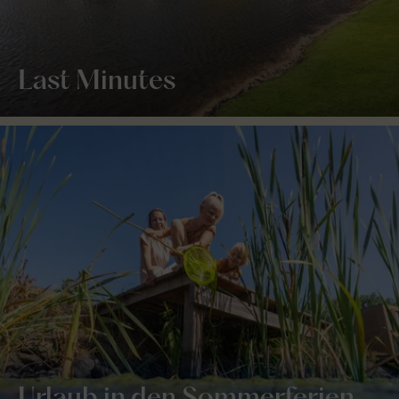
Last Minutes