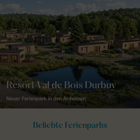
Resort Val de Bois Durbuy
Neuer Ferienpark in den Ardennen