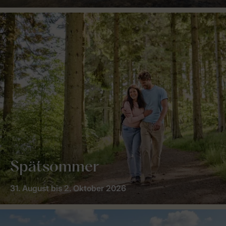
Spätsommer
31. August bis 2. Oktober 2026