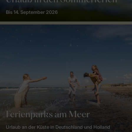
Urlaub in den Sommerferien
Bis 14. September 2026
Ferienparks am Meer
Urlaub an der Küste in Deutschland und Holland