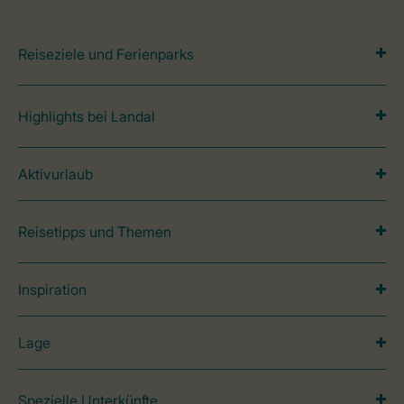
Reiseziele und Ferienparks
Highlights bei Landal
Aktivurlaub
Reisetipps und Themen
Inspiration
Lage
Spezielle Unterkünfte