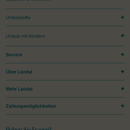
Unterkünfte
Urlaub mit Kindern
Service
Über Landal
Mehr Landal
Zahlungsmöglichkeiten
Haben Sie Fragen?