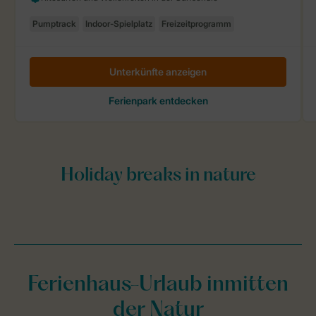
Ferienhaus-Urlaub inmitten
der Natur