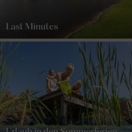
Last Minutes