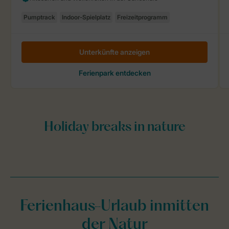
Ferienhaus-Urlaub inmitten
der Natur