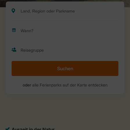
Suchen
oder
alle Ferienparks auf der Karte entdecken