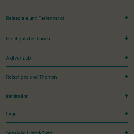
Reiseziele und Ferienparks
Highlights bei Landal
Aktivurlaub
Reisetipps und Themen
Inspiration
Lage
Spezielle Unterkünfte