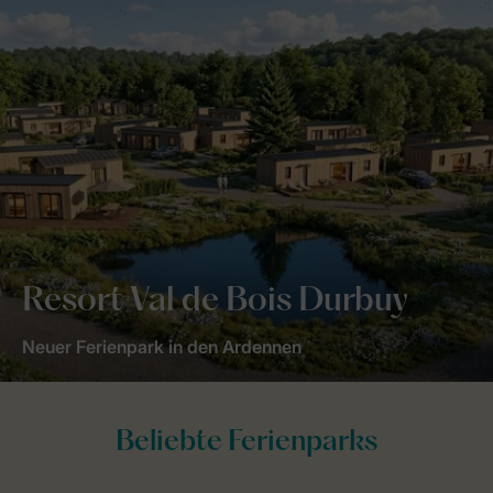
Resort Val de Bois Durbuy
Neuer Ferienpark in den Ardennen