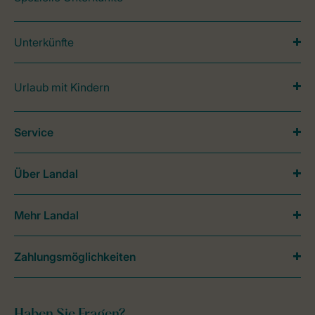
Unterkünfte
Urlaub mit Kindern
Service
Über Landal
Mehr Landal
Zahlungsmöglichkeiten
Haben Sie Fragen?