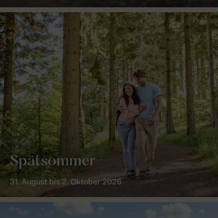
Spätsommer
31. August bis 2. Oktober 2026