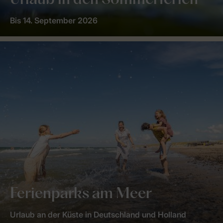
Urlaub in den Sommerferien
Bis 14. September 2026
Ferienparks am Meer
Urlaub an der Küste in Deutschland und Holland