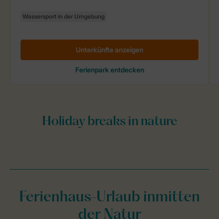
Ferienhaus-Urlaub inmitten
der Natur