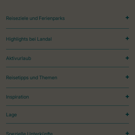
Reiseziele und Ferienparks
Highlights bei Landal
Aktivurlaub
Reisetipps und Themen
Inspiration
Lage
Spezielle Unterkünfte