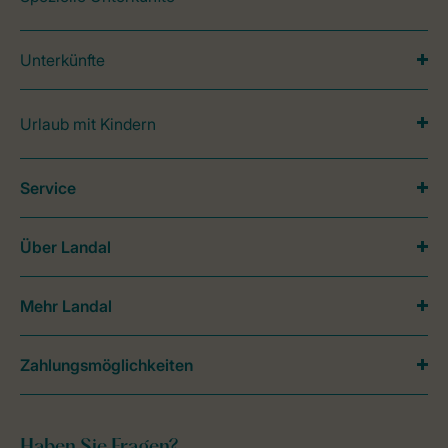
Unterkünfte
Urlaub mit Kindern
Service
Über Landal
Mehr Landal
Zahlungsmöglichkeiten
Haben Sie Fragen?