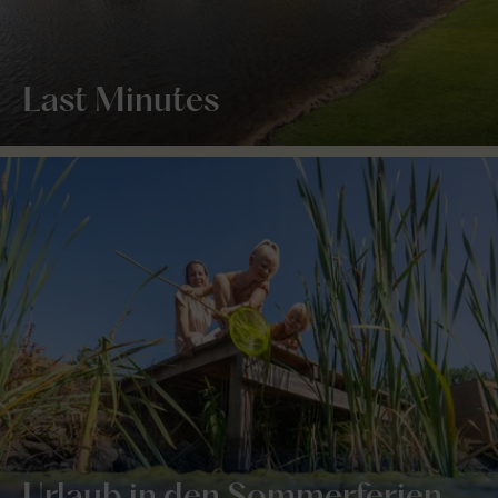
Last Minutes