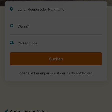
Suchen
oder
alle Ferienparks auf der Karte entdecken