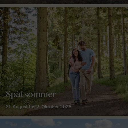
Spätsommer
31. August bis 2. Oktober 2026