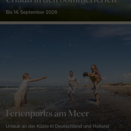
Urlaub in den Sommerferien
Bis 14. September 2026
Ferienparks am Meer
Urlaub an der Küste in Deutschland und Holland