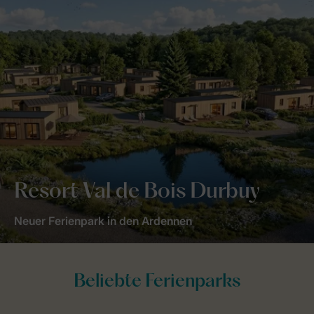
Resort Val de Bois Durbuy
Neuer Ferienpark in den Ardennen