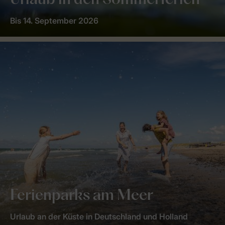
Urlaub in den Sommerferien
Bis 14. September 2026
Ferienparks am Meer
Urlaub an der Küste in Deutschland und Holland