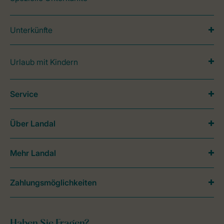
Unterkünfte
Urlaub mit Kindern
Service
Über Landal
Mehr Landal
Zahlungsmöglichkeiten
Haben Sie Fragen?