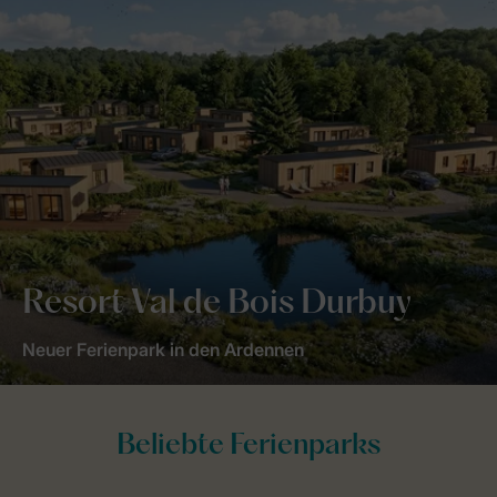
Resort Val de Bois Durbuy
Neuer Ferienpark in den Ardennen