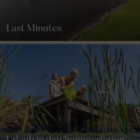
Last Minutes