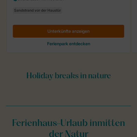
Ferienhaus-Urlaub inmitten
der Natur