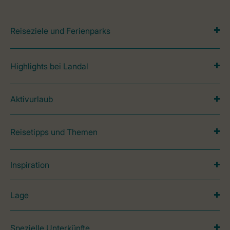
Reiseziele und Ferienparks
Highlights bei Landal
Aktivurlaub
Reisetipps und Themen
Inspiration
Lage
Spezielle Unterkünfte