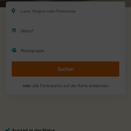
Suchen
oder
alle Ferienparks auf der Karte entdecken