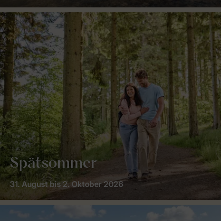
Spätsommer
31. August bis 2. Oktober 2026