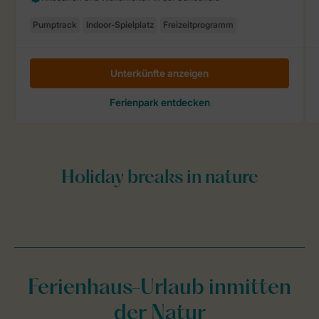
Ferienhaus-Urlaub inmitten
der Natur