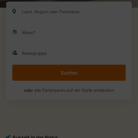
Suchen
oder
alle Ferienparks auf der Karte entdecken