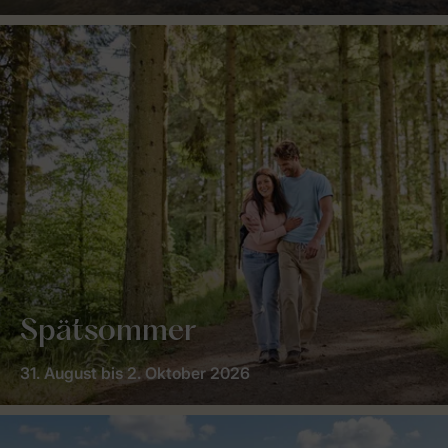
Spätsommer
31. August bis 2. Oktober 2026