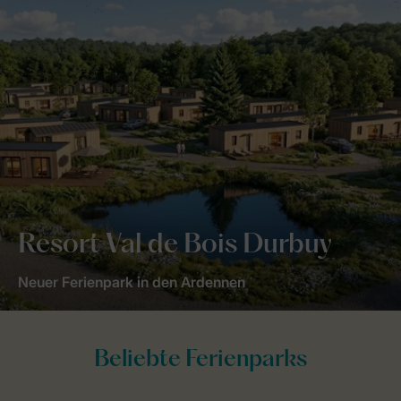
Resort Val de Bois Durbuy
Neuer Ferienpark in den Ardennen