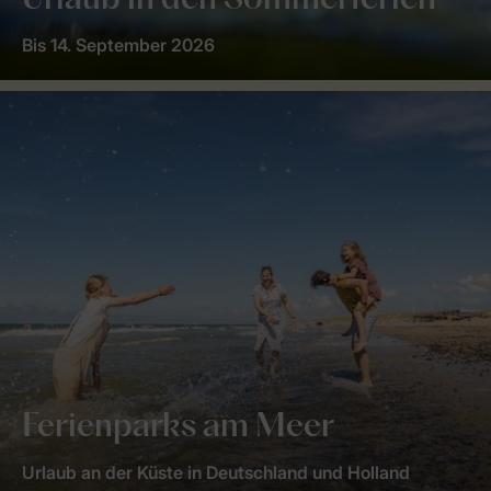
Urlaub in den Sommerferien
Bis 14. September 2026
Ferienparks am Meer
Urlaub an der Küste in Deutschland und Holland