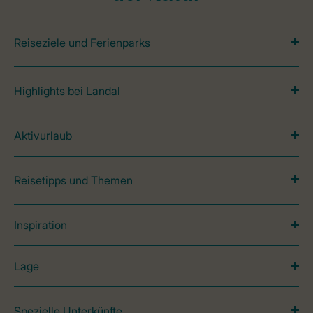
Reiseziele und Ferienparks
Highlights bei Landal
Aktivurlaub
Reisetipps und Themen
Inspiration
Lage
Spezielle Unterkünfte