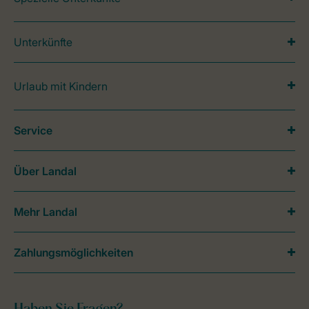
Unterkünfte
Urlaub mit Kindern
Service
Über Landal
Mehr Landal
Zahlungsmöglichkeiten