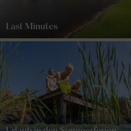
Last Minutes