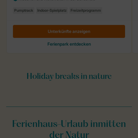
Ferienhaus-Urlaub inmitten
der Natur