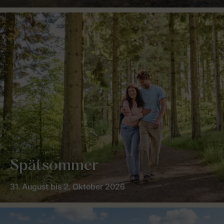
Spätsommer
31. August bis 2. Oktober 2026