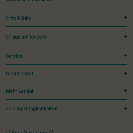
Unterkünfte
Urlaub mit Kindern
Service
Über Landal
Mehr Landal
Zahlungsmöglichkeiten
Haben Sie Fragen?