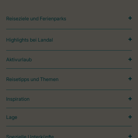
Reiseziele und Ferienparks
Highlights bei Landal
Aktivurlaub
Reisetipps und Themen
Inspiration
Lage
Spezielle Unterkünfte