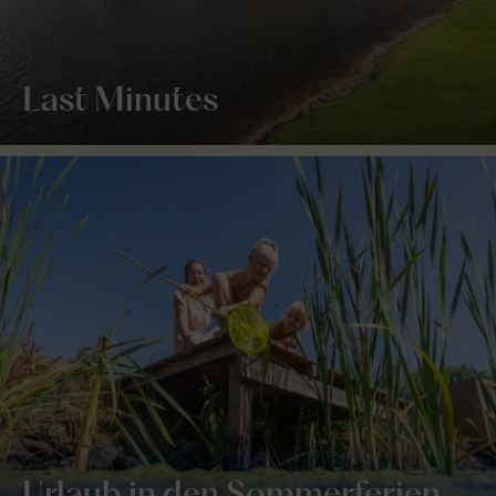
Last Minutes