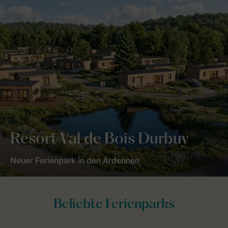
Resort Val de Bois Durbuy
Neuer Ferienpark in den Ardennen