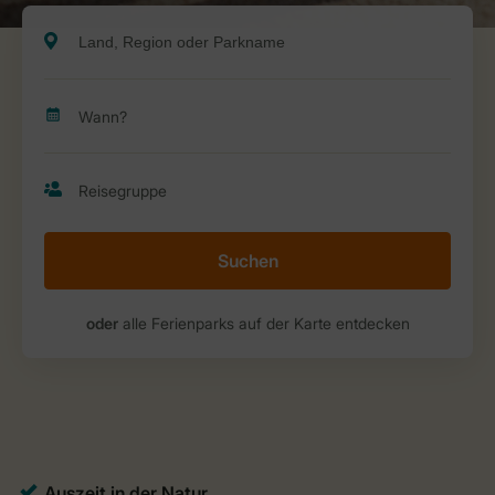
Suchen
oder
alle Ferienparks auf der Karte entdecken