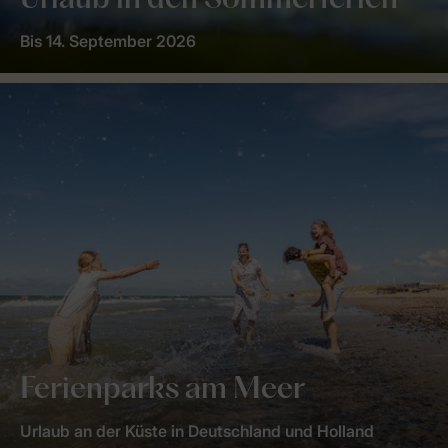
Urlaub in den Sommerferien
Bis 14. September 2026
Ferienparks am Meer
Urlaub an der Küste in Deutschland und Holland