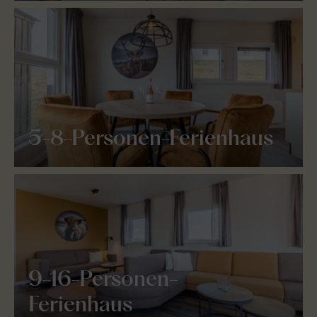
5-8-Personen-Ferienhaus
9-16-Personen-
Ferienhaus