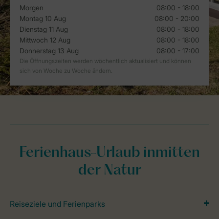
Ferienhaus-Urlaub inmitten
der Natur
Reiseziele und Ferienparks