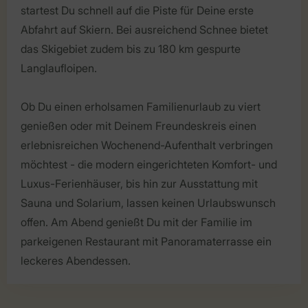
startest Du schnell auf die Piste für Deine erste
Abfahrt auf Skiern. Bei ausreichend Schnee bietet
das Skigebiet zudem bis zu 180 km gespurte
Langlaufloipen.
Ob Du einen erholsamen Familienurlaub zu viert
genießen oder mit Deinem Freundeskreis einen
erlebnisreichen Wochenend-Aufenthalt verbringen
möchtest - die modern eingerichteten Komfort- und
Luxus-Ferienhäuser, bis hin zur Ausstattung mit
Sauna und Solarium, lassen keinen Urlaubswunsch
offen. Am Abend genießt Du mit der Familie im
parkeigenen Restaurant mit Panoramaterrasse ein
leckeres Abendessen.