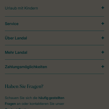
Urlaub mit Kindern
Service
Über Landal
Mehr Landal
Zahlungsmöglichkeiten
Haben Sie Fragen?
Schauen Sie sich die
häufig gestellten
Fragen
an oder kontaktieren Sie unser