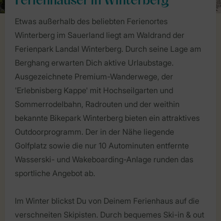
Ferienhäuser in Winterberg
Etwas außerhalb des beliebten Ferienortes
Winterberg im Sauerland liegt am Waldrand der
Ferienpark Landal Winterberg. Durch seine Lage am
Berghang erwarten Dich aktive Urlaubstage.
Ausgezeichnete Premium-Wanderwege, der
'Erlebnisberg Kappe' mit Hochseilgarten und
Sommerrodelbahn, Radrouten und der weithin
bekannte Bikepark Winterberg bieten ein attraktives
Outdoorprogramm. Der in der Nähe liegende
Golfplatz sowie die nur 10 Autominuten entfernte
Wasserski- und Wakeboarding-Anlage runden das
sportliche Angebot ab.
Im Winter blickst Du von Deinem Ferienhaus auf die
verschneiten Skipisten. Durch bequemes Ski-in & out