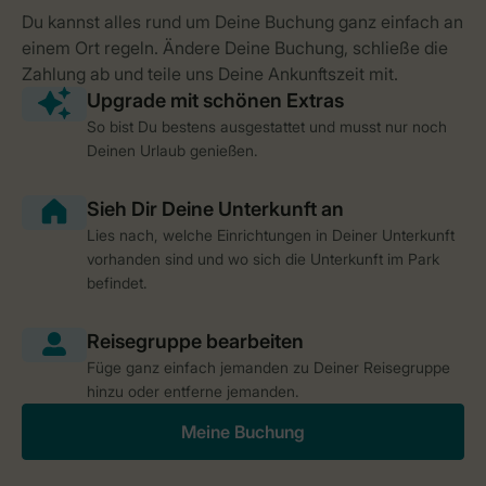
So bist Du bestens ausgestattet und musst nur noch
Deinen Urlaub genießen.
Lies nach, welche Einrichtungen in Deiner Unterkunft
vorhanden sind und wo sich die Unterkunft im Park
befindet.
Füge ganz einfach jemanden zu Deiner Reisegruppe
hinzu oder entferne jemanden.
Meine Buchung