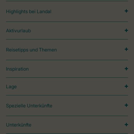
Highlights bei Landal
Aktivurlaub
Reisetipps und Themen
Inspiration
Lage
Spezielle Unterkünfte
Unterkünfte