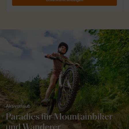
Aktivurlaub
Paradies für Mountainbiker
und Wanderer