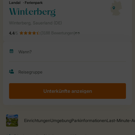
Unterkünfte anzeigen