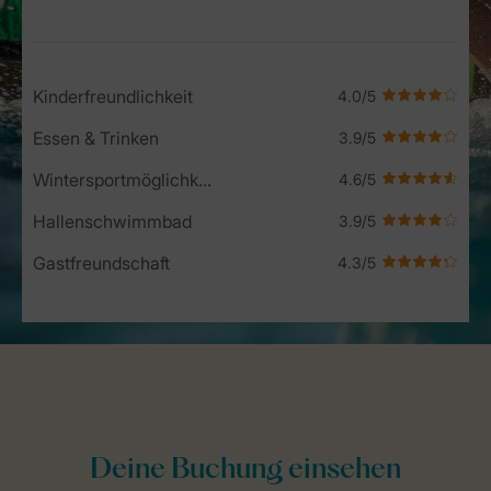
Kinderfreundlichkeit
Essen & Trinken
Wintersportmöglichkeiten
Hallenschwimmbad
Gastfreundschaft