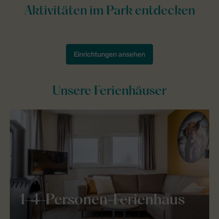
Unsere Ferienhäuser
1-4-Personen-Ferienhaus