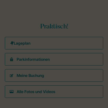
Praktisch!
Parkinformationen
Meine Buchung
Alle Fotos und Videos