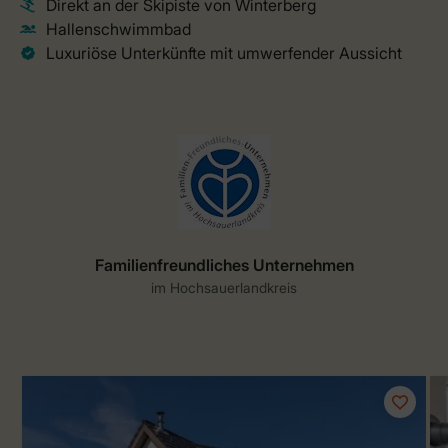
Familienfreundliches Unternehmen
im Hochsauerlandkreis