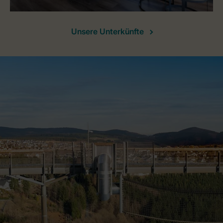
Unsere Unterkünfte