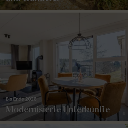
Bis Ende 2026
Modernisierte Unterkünfte