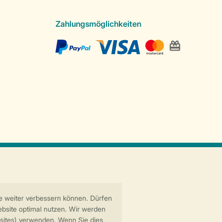
Zahlungsmöglichkeiten
Sichere Datenübertragung
Sicheres Bezahlen