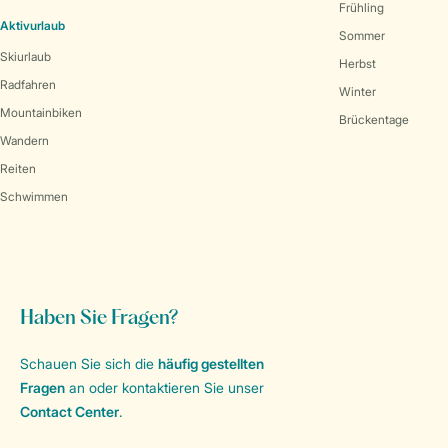
Frühling
Aktivurlaub
Sommer
Skiurlaub
Herbst
Radfahren
Winter
Mountainbiken
Brückentage
Wandern
Reiten
Schwimmen
Haben Sie Fragen?
Schauen Sie sich die
häufig gestellten
Fragen
an oder kontaktieren Sie unser
Contact Center
.