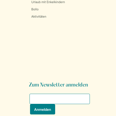
Urlaub mit Enkelkindern
Bollo
Aktivitäten
Zum Newsletter anmelden