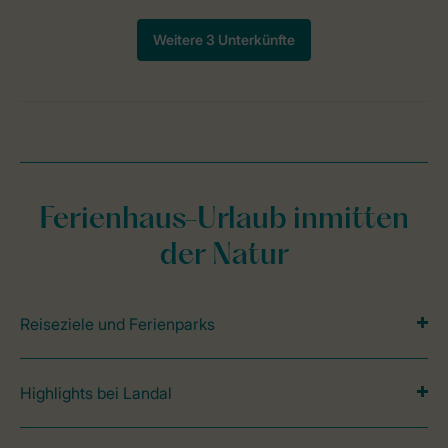
Ferienhaus-Urlaub inmitten
der Natur
Reiseziele und Ferienparks
Highlights bei Landal