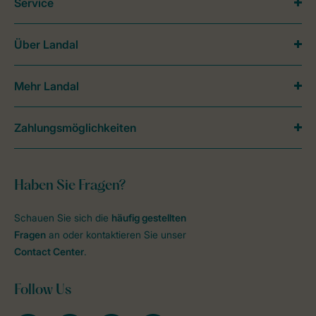
Service
Über Landal
Mehr Landal
Zahlungsmöglichkeiten
Haben Sie Fragen?
Schauen Sie sich die
häufig gestellten
Fragen
an oder kontaktieren Sie unser
Contact Center
.
Follow Us