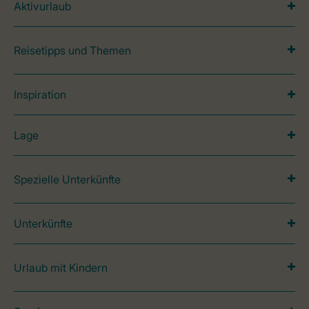
Aktivurlaub
Reisetipps und Themen
Inspiration
Lage
Spezielle Unterkünfte
Unterkünfte
Urlaub mit Kindern