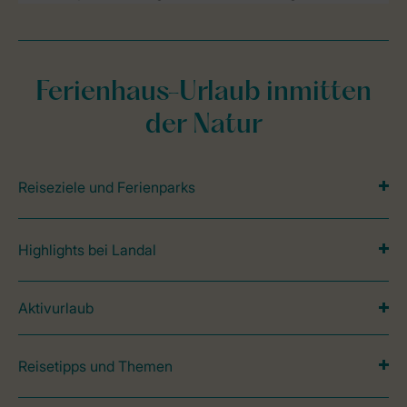
Ferienhaus-Urlaub inmitten
der Natur
Reiseziele und Ferienparks
Highlights bei Landal
Aktivurlaub
Reisetipps und Themen