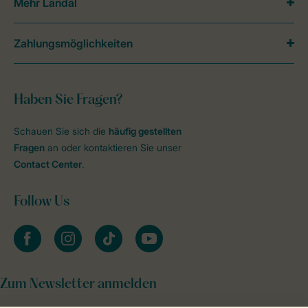
Mehr Landal
Zahlungsmöglichkeiten
Haben Sie Fragen?
Schauen Sie sich die
häufig gestellten
Fragen
an oder kontaktieren Sie unser
Contact Center
.
Follow Us
facebook
instagram
tiktok
youtube
Zum Newsletter anmelden