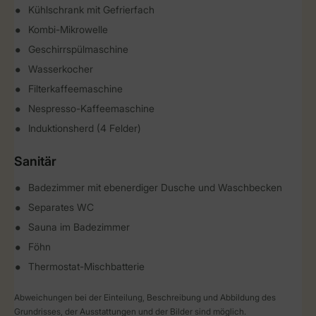
Kühlschrank mit Gefrierfach
Kombi-Mikrowelle
Geschirrspülmaschine
Wasserkocher
Filterkaffeemaschine
Nespresso-Kaffeemaschine
Induktionsherd (4 Felder)
Sanitär
Badezimmer mit ebenerdiger Dusche und Waschbecken
Separates WC
Sauna im Badezimmer
Föhn
Thermostat-Mischbatterie
Abweichungen bei der Einteilung, Beschreibung und Abbildung des
Grundrisses, der Ausstattungen und der Bilder sind möglich.