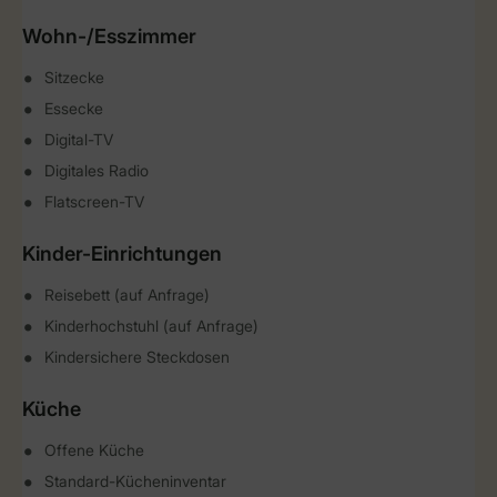
Wohn-/Esszimmer
Sitzecke
Essecke
Digital-TV
Digitales Radio
Flatscreen-TV
Kinder-Einrichtungen
Reisebett (auf Anfrage)
Kinderhochstuhl (auf Anfrage)
Kindersichere Steckdosen
Küche
Offene Küche
Standard-Kücheninventar