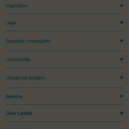
Inspiration
Lage
Spezielle Unterkünfte
Unterkünfte
Urlaub mit Kindern
Service
Über Landal