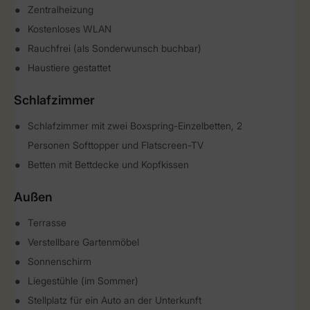
Zentralheizung
Kostenloses WLAN
Rauchfrei (als Sonderwunsch buchbar)
Haustiere gestattet
Schlafzimmer
Schlafzimmer mit zwei Boxspring-Einzelbetten, 2
Personen Softtopper und Flatscreen-TV
Betten mit Bettdecke und Kopfkissen
Außen
Terrasse
Verstellbare Gartenmöbel
Sonnenschirm
Liegestühle (im Sommer)
Stellplatz für ein Auto an der Unterkunft