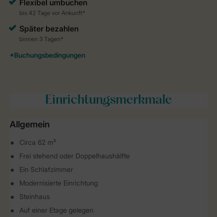
Einrichtungsmerkmale
Allgemein
Circa 62 m²
Frei stehend oder Doppelhaushälfte
Ein Schlafzimmer
Modernisierte Einrichtung
Steinhaus
Auf einer Etage gelegen