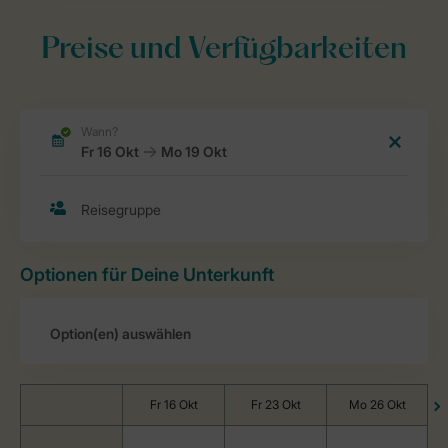
Preise und Verfügbarkeiten
Optionen für Deine Unterkunft
Fr 16 Okt
Fr 23 Okt
Mo 26 Okt