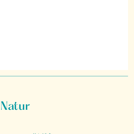
 Natur