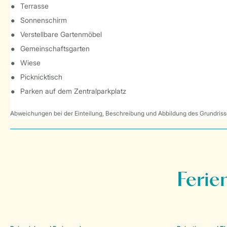
Terrasse
Sonnenschirm
Verstellbare Gartenmöbel
Gemeinschaftsgarten
Wiese
Picknicktisch
Parken auf dem Zentralparkplatz
Abweichungen bei der Einteilung, Beschreibung und Abbildung des Grundrisse
Ferie