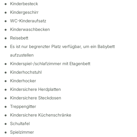
Kinderbesteck
Kindergeschirr
WC-Kinderaufsatz
Kinderwaschbecken
Reisebett
Es ist nur begrenzter Platz verfügbar, um ein Babybett
aufzustellen
Kinderspiel-/schlafzimmer mit Etagenbett
Kinderhochstuhl
Kinderhocker
Kindersichere Herdplatten
Kindersichere Steckdosen
Treppengitter
Kindersichere Küchenschränke
Schultafel
Spielzimmer