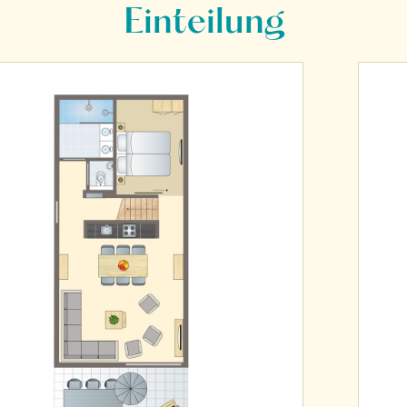
Einteilung