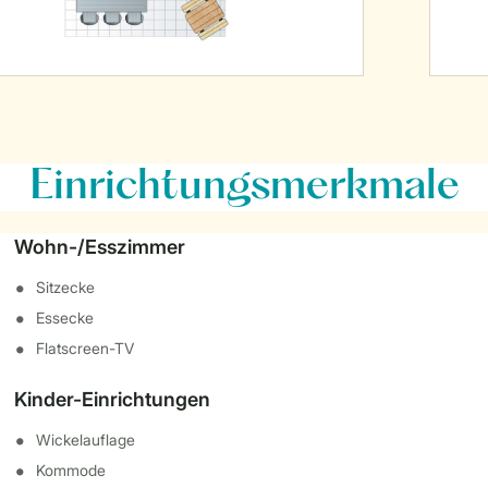
Einrichtungsmerkmale
Wohn-/Esszimmer
Sitzecke
Essecke
Flatscreen-TV
Kinder-Einrichtungen
Wickelauflage
Kommode