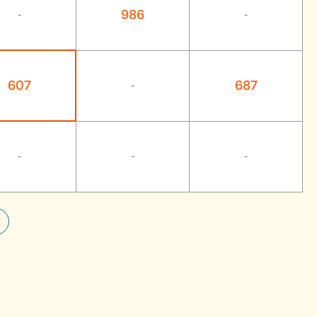
986
-
-
607
687
-
-
-
-