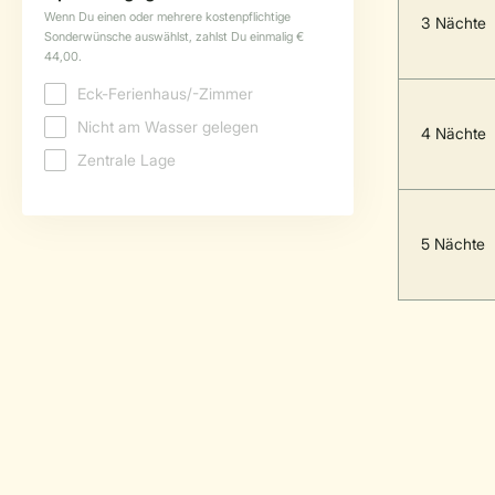
3 Nächte
4 Nächte
5 Nächte