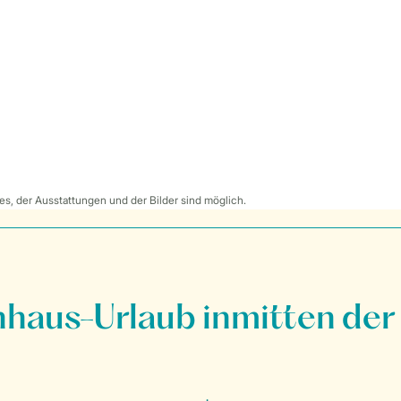
s, der Ausstattungen und der Bilder sind möglich.
nhaus-Urlaub inmitten der