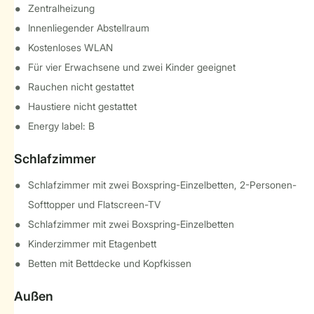
Zentralheizung
Innenliegender Abstellraum
Kostenloses WLAN
Für vier Erwachsene und zwei Kinder geeignet
Rauchen nicht gestattet
Haustiere nicht gestattet
Energy label: B
Schlafzimmer
Schlafzimmer mit zwei Boxspring-Einzelbetten, 2-Personen-
Softtopper und Flatscreen-TV
Schlafzimmer mit zwei Boxspring-Einzelbetten
Kinderzimmer mit Etagenbett
Betten mit Bettdecke und Kopfkissen
Außen