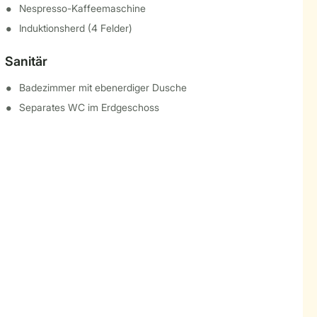
Nespresso-Kaffeemaschine
Induktionsherd (4 Felder)
Sanitär
Badezimmer mit ebenerdiger Dusche
Separates WC im Erdgeschoss