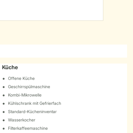
Küche
Offene Küche
Geschirrspülmaschine
Kombi-Mikrowelle
Kühlschrank mit Gefrierfach
Standard-Kücheninventar
Wasserkocher
Filterkaffeemaschine