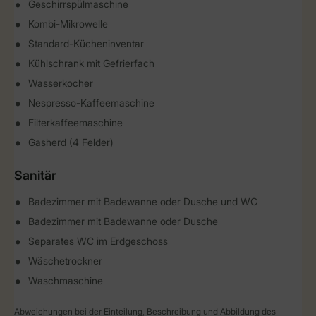
Geschirrspülmaschine
Kombi-Mikrowelle
Standard-Kücheninventar
Kühlschrank mit Gefrierfach
Wasserkocher
Nespresso-Kaffeemaschine
Filterkaffeemaschine
Gasherd (4 Felder)
Sanitär
Badezimmer mit Badewanne oder Dusche und WC
Badezimmer mit Badewanne oder Dusche
Separates WC im Erdgeschoss
Wäschetrockner
Waschmaschine
Abweichungen bei der Einteilung, Beschreibung und Abbildung des