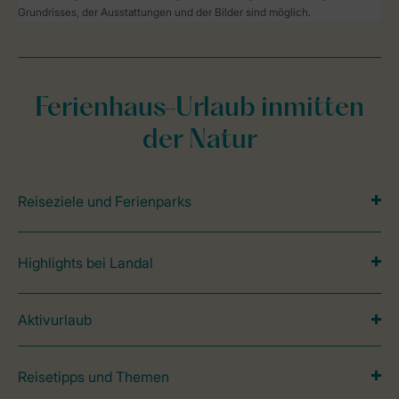
Grundrisses, der Ausstattungen und der Bilder sind möglich.
Ferienhaus-Urlaub inmitten
der Natur
Reiseziele und Ferienparks
Highlights bei Landal
Aktivurlaub
Reisetipps und Themen