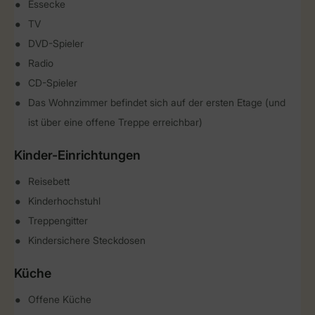
Essecke
TV
DVD-Spieler
Radio
CD-Spieler
Das Wohnzimmer befindet sich auf der ersten Etage (und
ist über eine offene Treppe erreichbar)
Kinder-Einrichtungen
Reisebett
Kinderhochstuhl
Treppengitter
Kindersichere Steckdosen
Küche
Offene Küche