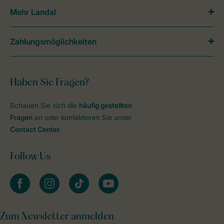
Mehr Landal
Zahlungsmöglichkeiten
Haben Sie Fragen?
Schauen Sie sich die
häufig gestellten
Fragen
an oder kontaktieren Sie unser
Contact Center
.
Follow Us
facebook
instagram
tiktok
youtube
Zum Newsletter anmelden