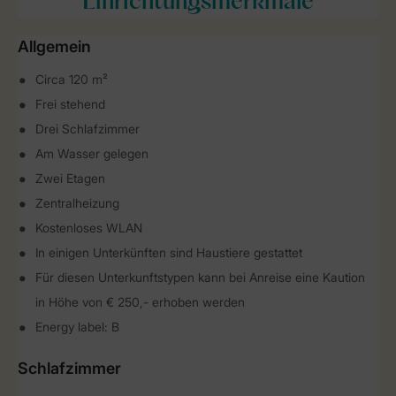
Einrichtungsmerkmale
Allgemein
Circa 120 m²
Frei stehend
Drei Schlafzimmer
Am Wasser gelegen
Zwei Etagen
Zentralheizung
Kostenloses WLAN
In einigen Unterkünften sind Haustiere gestattet
Für diesen Unterkunftstypen kann bei Anreise eine Kaution
in Höhe von € 250,- erhoben werden
Energy label: B
Schlafzimmer