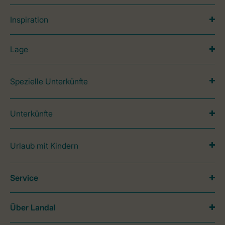
Inspiration
Lage
Spezielle Unterkünfte
Unterkünfte
Urlaub mit Kindern
Service
Über Landal