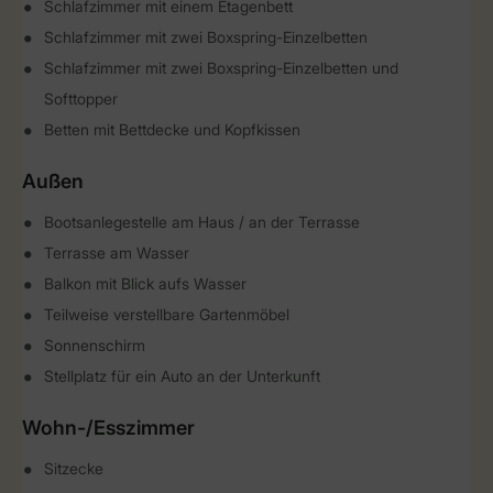
Schlafzimmer mit einem Etagenbett
Schlafzimmer mit zwei Boxspring-Einzelbetten
Schlafzimmer mit zwei Boxspring-Einzelbetten und
Softtopper
Betten mit Bettdecke und Kopfkissen
Außen
Bootsanlegestelle am Haus / an der Terrasse
Terrasse am Wasser
Balkon mit Blick aufs Wasser
Teilweise verstellbare Gartenmöbel
Sonnenschirm
Stellplatz für ein Auto an der Unterkunft
Wohn-/Esszimmer
Sitzecke