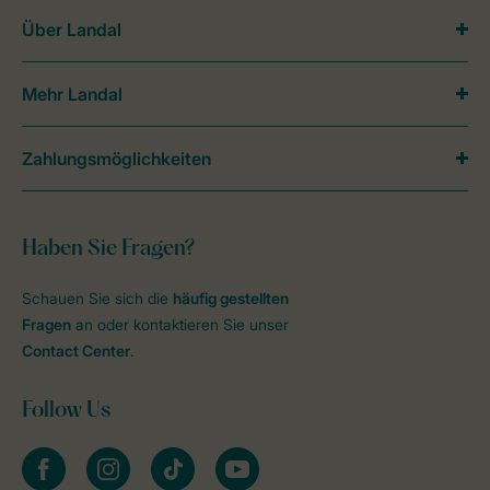
Über Landal
Mehr Landal
Zahlungsmöglichkeiten
Haben Sie Fragen?
Schauen Sie sich die
häufig gestellten
Fragen
an oder kontaktieren Sie unser
Contact Center
.
Follow Us
facebook
instagram
tiktok
youtube