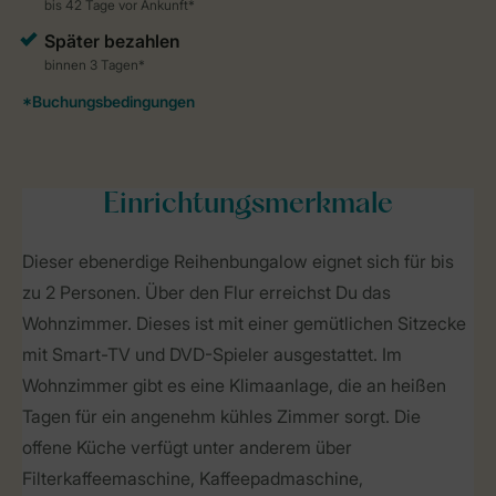
Einrichtungsmerkmale
Dieser ebenerdige Reihenbungalow eignet sich für bis
zu 2 Personen. Über den Flur erreichst Du das
Wohnzimmer. Dieses ist mit einer gemütlichen Sitzecke
mit Smart-TV und DVD-Spieler ausgestattet. Im
Wohnzimmer gibt es eine Klimaanlage, die an heißen
Tagen für ein angenehm kühles Zimmer sorgt. Die
offene Küche verfügt unter anderem über
Filterkaffeemaschine, Kaffeepadmaschine,