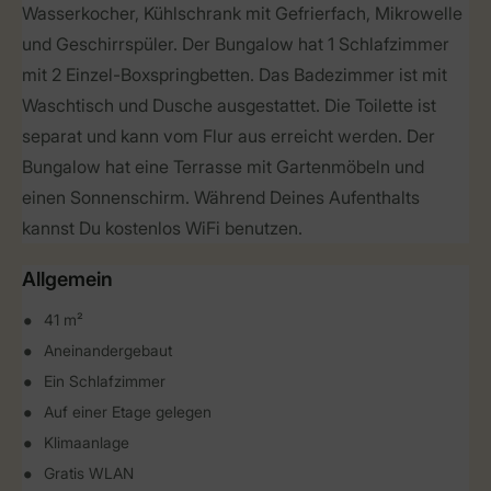
Wasserkocher, Kühlschrank mit Gefrierfach, Mikrowelle
und Geschirrspüler. Der Bungalow hat 1 Schlafzimmer
mit 2 Einzel-Boxspringbetten. Das Badezimmer ist mit
Waschtisch und Dusche ausgestattet. Die Toilette ist
separat und kann vom Flur aus erreicht werden. Der
Bungalow hat eine Terrasse mit Gartenmöbeln und
einen Sonnenschirm. Während Deines Aufenthalts
kannst Du kostenlos WiFi benutzen.
Allgemein
41 m²
Aneinandergebaut
Ein Schlafzimmer
Auf einer Etage gelegen
Klimaanlage
Gratis WLAN