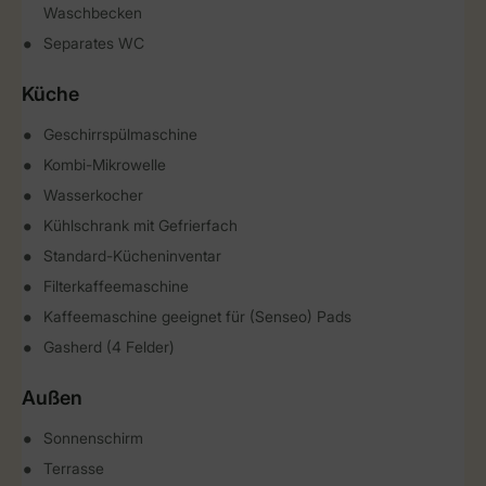
Waschbecken
Separates WC
Küche
Geschirrspülmaschine
Kombi-Mikrowelle
Wasserkocher
Kühlschrank mit Gefrierfach
Standard-Kücheninventar
Filterkaffeemaschine
Kaffeemaschine geeignet für (Senseo) Pads
Gasherd (4 Felder)
Außen
Sonnenschirm
Terrasse