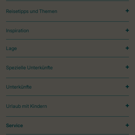
Reisetipps und Themen
Inspiration
Lage
Spezielle Unterkünfte
Unterkünfte
Urlaub mit Kindern
Service