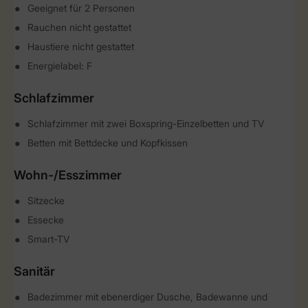
Geeignet für 2 Personen
Rauchen nicht gestattet
Haustiere nicht gestattet
Energielabel: F
Schlafzimmer
Schlafzimmer mit zwei Boxspring-Einzelbetten und TV
Betten mit Bettdecke und Kopfkissen
Wohn-/Esszimmer
Sitzecke
Essecke
Smart-TV
Sanitär
Badezimmer mit ebenerdiger Dusche, Badewanne und