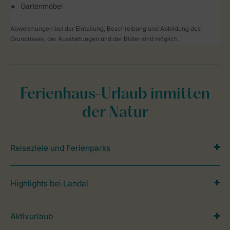
Gartenmöbel
Abweichungen bei der Einteilung, Beschreibung und Abbildung des
Grundrisses, der Ausstattungen und der Bilder sind möglich.
Ferienhaus-Urlaub inmitten
der Natur
Reiseziele und Ferienparks
Highlights bei Landal
Aktivurlaub