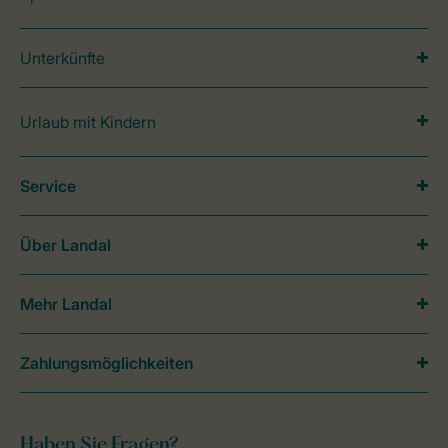
Unterkünfte
Urlaub mit Kindern
Service
Über Landal
Mehr Landal
Zahlungsmöglichkeiten
Haben Sie Fragen?