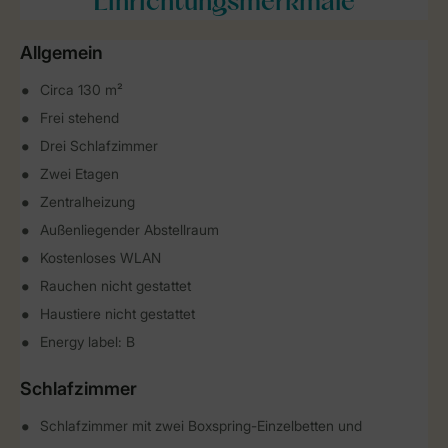
Einrichtungsmerkmale
Allgemein
Circa 130 m²
Frei stehend
Drei Schlafzimmer
Zwei Etagen
Zentralheizung
Außenliegender Abstellraum
Kostenloses WLAN
Rauchen nicht gestattet
Haustiere nicht gestattet
Energy label: B
Schlafzimmer
Schlafzimmer mit zwei Boxspring-Einzelbetten und