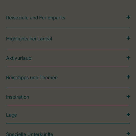
Reiseziele und Ferienparks
Highlights bei Landal
Aktivurlaub
Reisetipps und Themen
Inspiration
Lage
Spezielle Unterkünfte