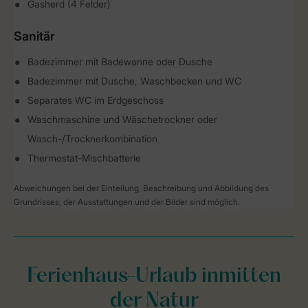
Gasherd (4 Felder)
Sanitär
Badezimmer mit Badewanne oder Dusche
Badezimmer mit Dusche, Waschbecken und WC
Separates WC im Erdgeschoss
Waschmaschine und Wäschetrockner oder
Wasch-/Trocknerkombination
Thermostat-Mischbatterie
Abweichungen bei der Einteilung, Beschreibung und Abbildung des
Grundrisses, der Ausstattungen und der Bilder sind möglich.
Ferienhaus-Urlaub inmitten
der Natur