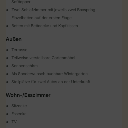
Softtopper
Zwei Schlafzimmer mit jeweils zwei Boxspring-
Einzelbetten auf der ersten Etage
Betten mit Bettdecke und Kopfkissen
Außen
Terrasse
Teilweise verstellbare Gartenmöbel
Sonnenschirm
Als Sonderwunsch buchbar: Wintergarten
Stellplätze für zwei Autos an der Unterkunft
Wohn-/Esszimmer
Sitzecke
Essecke
TV