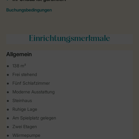
Einrichtungsmerkmale
Allgemein
138 m²
Frei stehend
Fünf Schlafzimmer
Moderne Ausstattung
Steinhaus
Ruhige Lage
Am Spielplatz gelegen
Zwei Etagen
Wärmepumpe