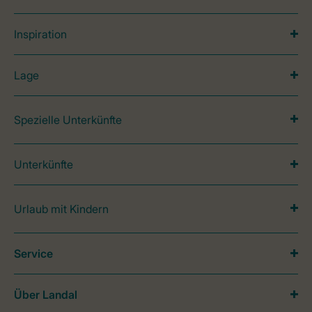
Inspiration
Lage
Spezielle Unterkünfte
Unterkünfte
Urlaub mit Kindern
Service
Über Landal