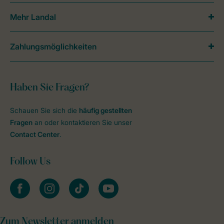
Mehr Landal
Zahlungsmöglichkeiten
Haben Sie Fragen?
Schauen Sie sich die
häufig gestellten
Fragen
an oder kontaktieren Sie unser
Contact Center
.
Follow Us
facebook
instagram
tiktok
youtube
Zum Newsletter anmelden