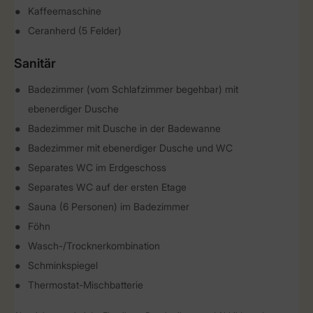
Kaffeemaschine
Ceranherd (5 Felder)
Sanitär
Badezimmer (vom Schlafzimmer begehbar) mit
ebenerdiger Dusche
Badezimmer mit Dusche in der Badewanne
Badezimmer mit ebenerdiger Dusche und WC
Separates WC im Erdgeschoss
Separates WC auf der ersten Etage
Sauna (6 Personen) im Badezimmer
Föhn
Wasch-/Trocknerkombination
Schminkspiegel
Thermostat-Mischbatterie