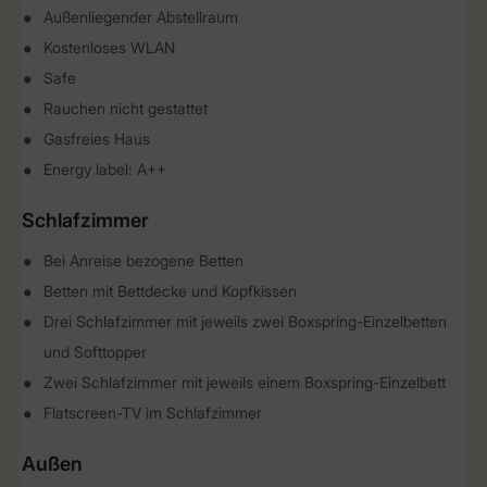
Außenliegender Abstellraum
Kostenloses WLAN
Safe
Rauchen nicht gestattet
Gasfreies Haus
Energy label: A++
Schlafzimmer
Bei Anreise bezogene Betten
Betten mit Bettdecke und Kopfkissen
Drei Schlafzimmer mit jeweils zwei Boxspring-Einzelbetten
und Softtopper
Zwei Schlafzimmer mit jeweils einem Boxspring-Einzelbett
Flatscreen-TV im Schlafzimmer
Außen