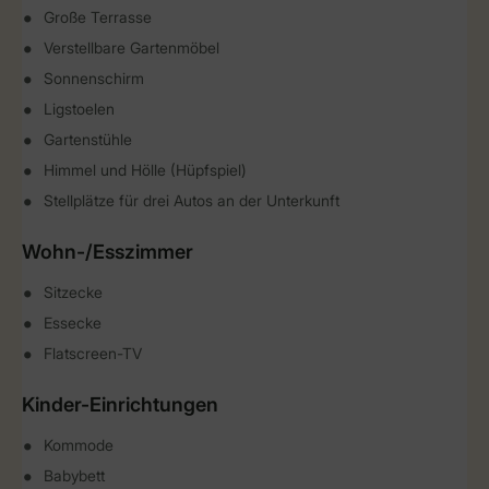
Große Terrasse
Verstellbare Gartenmöbel
Sonnenschirm
Ligstoelen
Gartenstühle
Himmel und Hölle (Hüpfspiel)
Stellplätze für drei Autos an der Unterkunft
Wohn-/Esszimmer
Sitzecke
Essecke
Flatscreen-TV
Kinder-Einrichtungen
Kommode
Babybett