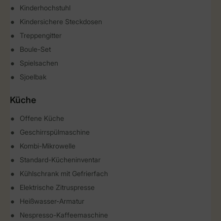
Kinderhochstuhl
Kindersichere Steckdosen
Treppengitter
Boule-Set
Spielsachen
Sjoelbak
Küche
Offene Küche
Geschirrspülmaschine
Kombi-Mikrowelle
Standard-Kücheninventar
Kühlschrank mit Gefrierfach
Elektrische Zitruspresse
Heißwasser-Armatur
Nespresso-Kaffeemaschine