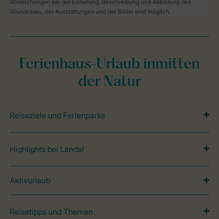
Abweichungen bei der Einteilung, Beschreibung und Abbildung des
Grundrisses, der Ausstattungen und der Bilder sind möglich.
Ferienhaus-Urlaub inmitten
der Natur
Reiseziele und Ferienparks
Highlights bei Landal
Aktivurlaub
Reisetipps und Themen