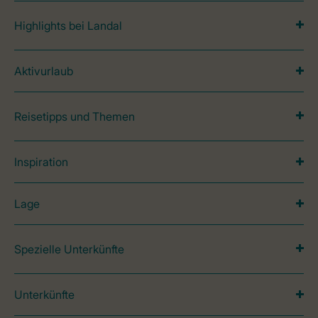
Highlights bei Landal
Aktivurlaub
Reisetipps und Themen
Inspiration
Lage
Spezielle Unterkünfte
Unterkünfte