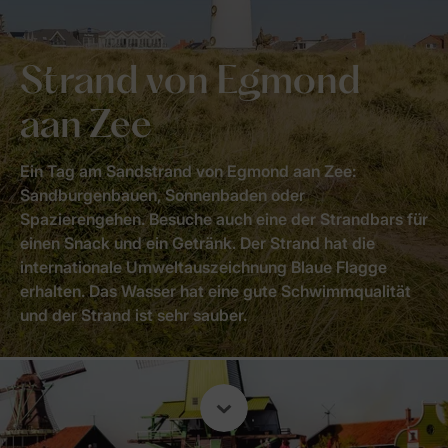
Strand von Egmond
aan Zee
Ein Tag am Sandstrand von Egmond aan Zee:
Sandburgenbauen, Sonnenbaden oder
Spazierengehen. Besuche auch eine der Strandbars für
einen Snack und ein Getränk. Der Strand hat die
internationale Umweltauszeichnung Blaue Flagge
erhalten. Das Wasser hat eine gute Schwimmqualität
und der Strand ist sehr sauber.