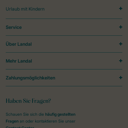
Urlaub mit Kindern
Service
Über Landal
Mehr Landal
Zahlungsmöglichkeiten
Haben Sie Fragen?
Schauen Sie sich die
häufig gestellten
Fragen
an oder kontaktieren Sie unser
Contact Center
.