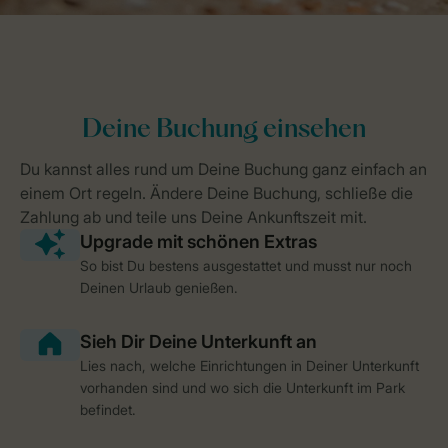
So bist Du bestens ausgestattet und musst nur noch
Deinen Urlaub genießen.
Lies nach, welche Einrichtungen in Deiner Unterkunft
vorhanden sind und wo sich die Unterkunft im Park
befindet.