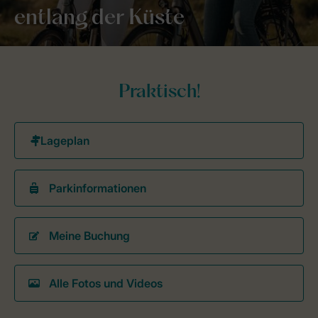
entlang der Küste
Praktisch!
Parkinformationen
Meine Buchung
Alle Fotos und Videos