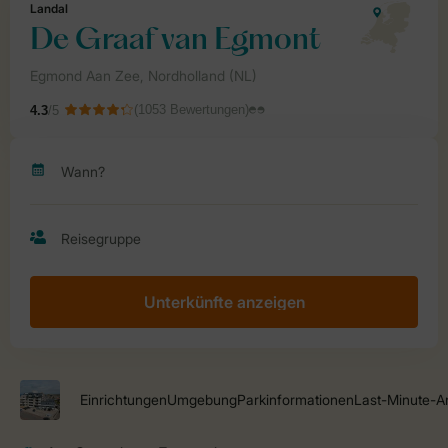
Unterkünfte anzeigen