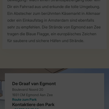
Dir ein Fahrrad aus und erkunde die tolle Umgebung.
Ein Abstecher zum berühmten Käsemarkt in Alkmaar
oder ein Einkaufstag in Amsterdam sind ebenfalls
sehr zu empfehlen. Die Strände von Egmond aan Zee
tragen die Blaue Flagge, ein europäisches Zeichen
für saubere und sichere Häfen und Strände.