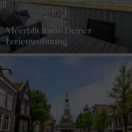
Meerblick von Deiner
Ferienwohnung