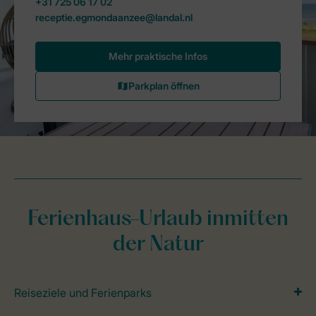
Ferienhaus-Urlaub inmitten
der Natur
Reiseziele und Ferienparks