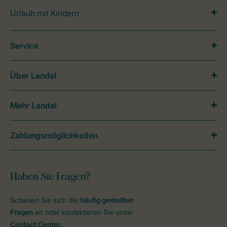
Urlaub mit Kindern
Service
Über Landal
Mehr Landal
Zahlungsmöglichkeiten
Haben Sie Fragen?
Schauen Sie sich die
häufig gestellten
Fragen
an oder kontaktieren Sie unser
Contact Center
.