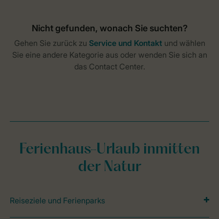
Ferienhaus-Urlaub inmitten
der Natur
Reiseziele und Ferienparks