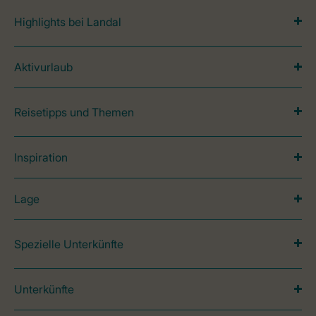
Highlights bei Landal
Aktivurlaub
Reisetipps und Themen
Inspiration
Lage
Spezielle Unterkünfte
Unterkünfte