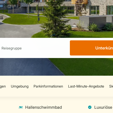
Unterkün