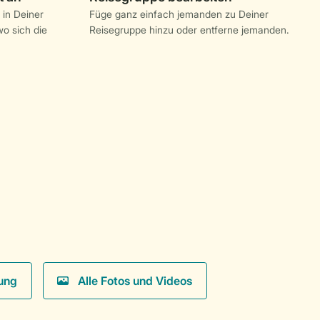
 in Deiner
Füge ganz einfach jemanden zu Deiner
o sich die
Reisegruppe hinzu oder entferne jemanden.
ung
Alle Fotos und Videos