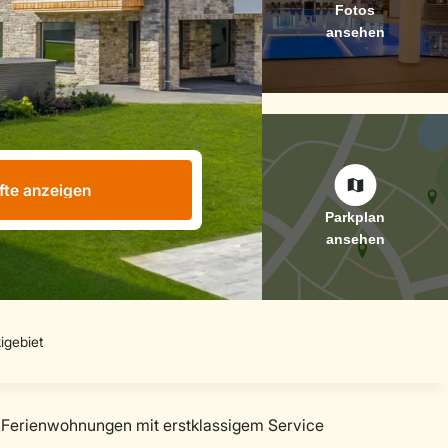
fte anzeigen