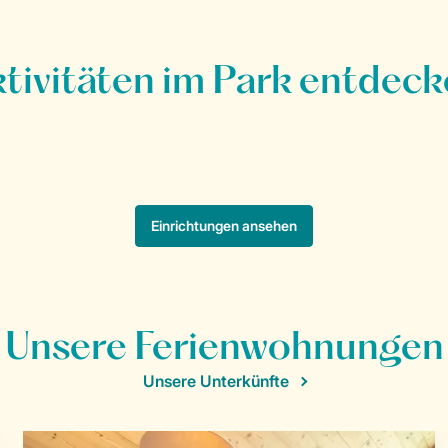
Unsere Ferienwohnungen
Unsere Unterkünfte