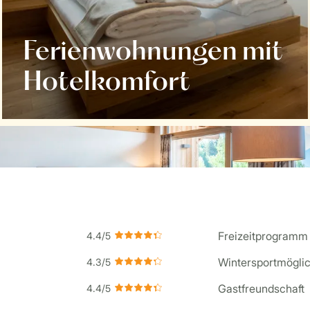
Ferienwohnungen mit
Hotelkomfort
Freizeitprogramm
Wintersportmöglic
Gastfreundschaft