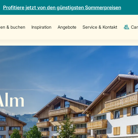
Profitiere jetzt von den günstigsten Sommerpreisen
en & buchen
Inspiration
Angebote
Service & Kontakt
Cam