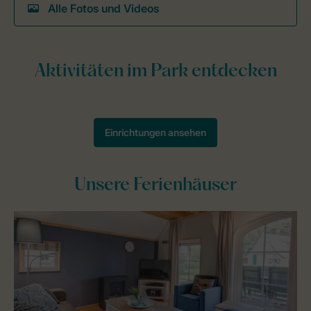
Alle Fotos und Videos
Unsere Ferienhäuser