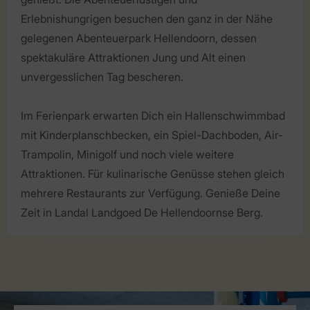
Erlebnishungrigen besuchen den ganz in der Nähe
gelegenen Abenteuerpark Hellendoorn, dessen
spektakuläre Attraktionen Jung und Alt einen
unvergesslichen Tag bescheren.
Im Ferienpark erwarten Dich ein Hallenschwimmbad
mit Kinderplanschbecken, ein Spiel-Dachboden, Air-
Trampolin, Minigolf und noch viele weitere
Attraktionen. Für kulinarische Genüsse stehen gleich
mehrere Restaurants zur Verfügung. Genieße Deine
Zeit in Landal Landgoed De Hellendoornse Berg.