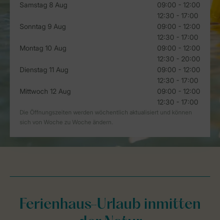
Ferienhaus-Urlaub inmitten