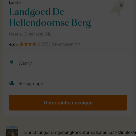
Unterkünfte anzeigen