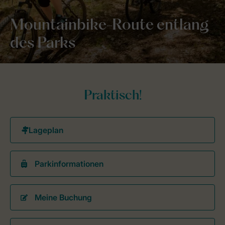
Mountainbike-Route entlang
des Parks
Praktisch!
Parkinformationen
Meine Buchung