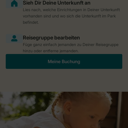
Lies nach, welche Einrichtungen in Deiner Unterkunft
vorhanden sind und wo sich die Unterkunft im Park
befindet.
Füge ganz einfach jemanden zu Deiner Reisegruppe
hinzu oder entferne jemanden.
Meine Buchung