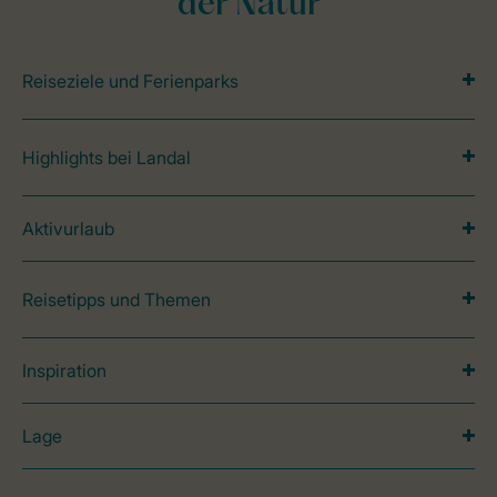
der Natur
Reiseziele und Ferienparks
Highlights bei Landal
Aktivurlaub
Reisetipps und Themen
Inspiration
Lage