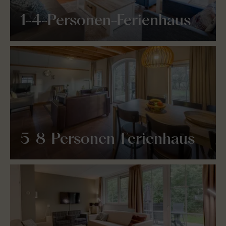
1-4-Personen-Ferienhaus
5-8-Personen-Ferienhaus