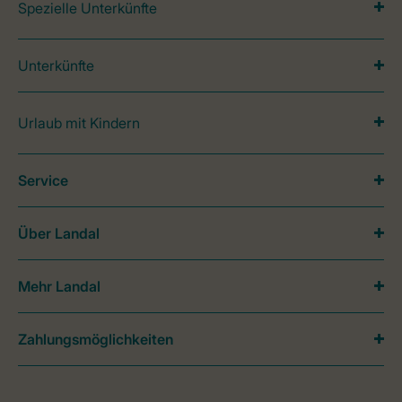
Spezielle Unterkünfte
Unterkünfte
Urlaub mit Kindern
Service
Über Landal
Mehr Landal
Zahlungsmöglichkeiten