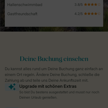
Hallenschwimmbad
Gastfreundschaft
So bist Du bestens ausgestattet und musst nur noch
Deinen Urlaub genießen.