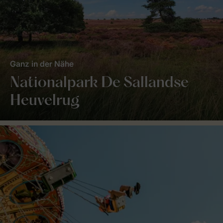
Ganz in der Nähe
Nationalpark De Sallandse
Heuvelrug