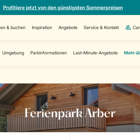
Profitiere jetzt von den günstigsten Sommerpreisen
en & buchen
Inspiration
Angebote
Service & Kontakt
Cam