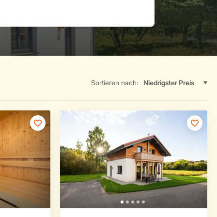
Sortieren nach: