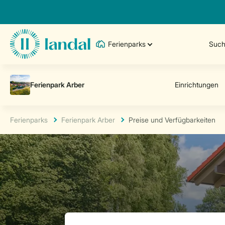
Ferienparks
Such
Ferienparks
Ferienpark Arber
Preise und Verfügbarkeiten