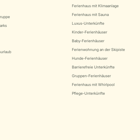
Ferienhaus mit Klimaanlage
Ferienhaus mit Sauna
Gruppe
Luxus-Unterkünfte
arks
Kinder-Ferienhäuser
Baby-Ferienhäuser
Ferienwohnung an der Skipiste
surlaub
Hunde-Ferienhäuser
Barrierefreie Unterkünfte
Gruppen-Ferienhäuser
Ferienhaus mit Whirlpool
Pflege-Unterkünfte