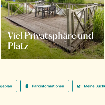
Viel Privatsphäre und
Platz
Parkinformationen
Meine Buch