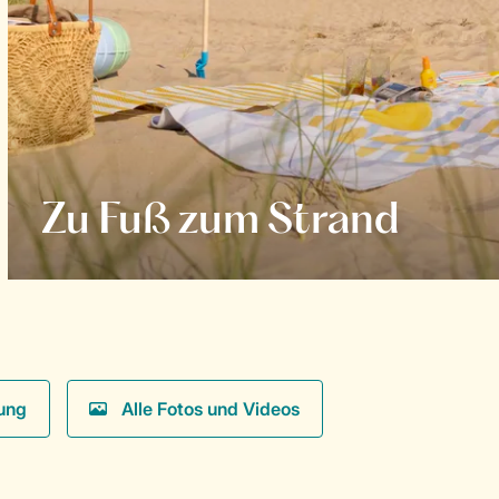
Zu Fuß zum Strand
ung
Alle Fotos und Videos