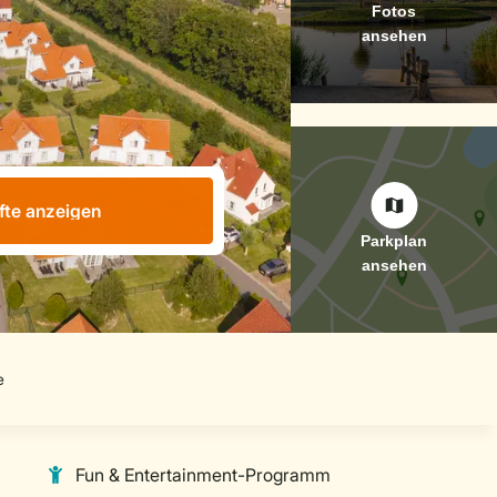
fte anzeigen