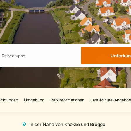
Unterkün