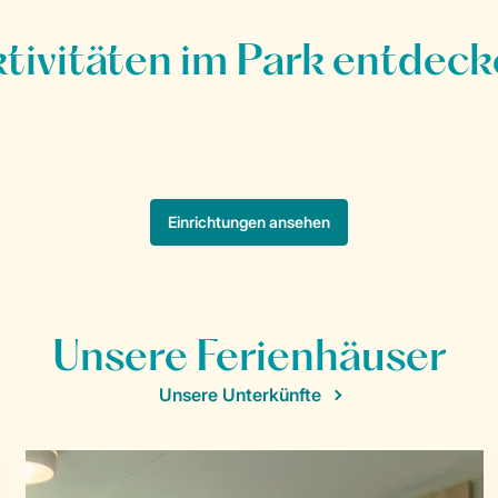
Unsere Ferienhäuser
Unsere Unterkünfte