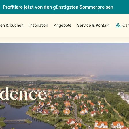
Profitiere jetzt von den günstigsten Sommerpreisen
en & buchen
Inspiration
Angebote
Service & Kontakt
Cam