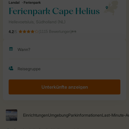
Unterkünfte anzeigen