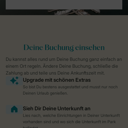
So bist Du bestens ausgestattet und musst nur noch
Deinen Urlaub genießen.
Lies nach, welche Einrichtungen in Deiner Unterkunft
vorhanden sind und wo sich die Unterkunft im Park
befindet.