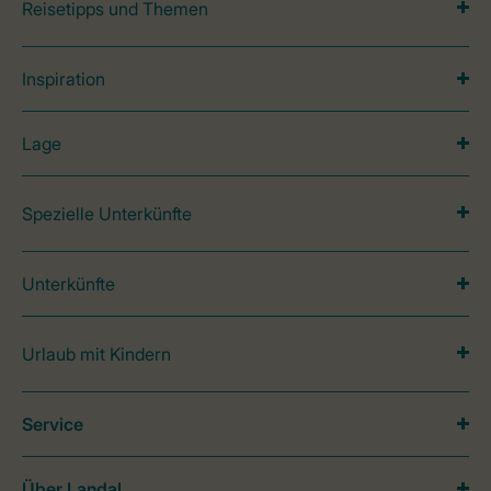
Reisetipps und Themen
Inspiration
Lage
Spezielle Unterkünfte
Unterkünfte
Urlaub mit Kindern
Service
Über Landal