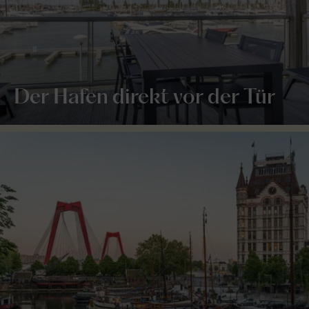
Der Hafen direkt vor der Tür