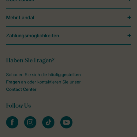
Mehr Landal
Zahlungsmöglichkeiten
Haben Sie Fragen?
Schauen Sie sich die
häufig gestellten
Fragen
an oder kontaktieren Sie unser
Contact Center
.
Follow Us
facebook
instagram
tiktok
youtube