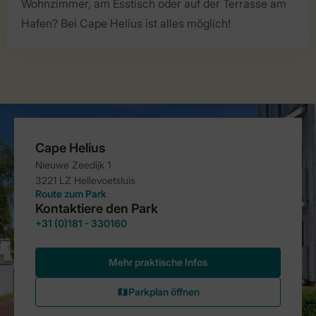
Wohnzimmer, am Esstisch oder auf der Terrasse am
Hafen? Bei Cape Helius ist alles möglich!