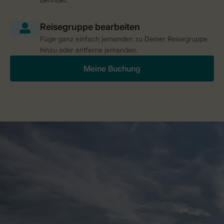
Füge ganz einfach jemanden zu Deiner Reisegruppe
hinzu oder entferne jemanden.
Meine Buchung