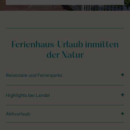
Ferienhaus-Urlaub inmitten
der Natur
Reiseziele und Ferienparks
Highlights bei Landal
Aktivurlaub