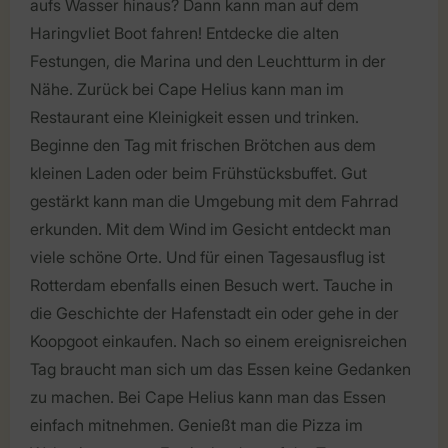
aufs Wasser hinaus? Dann kann man auf dem
Haringvliet Boot fahren! Entdecke die alten
Festungen, die Marina und den Leuchtturm in der
Nähe. Zurück bei Cape Helius kann man im
Restaurant eine Kleinigkeit essen und trinken.
Beginne den Tag mit frischen Brötchen aus dem
kleinen Laden oder beim Frühstücksbuffet. Gut
gestärkt kann man die Umgebung mit dem Fahrrad
erkunden. Mit dem Wind im Gesicht entdeckt man
viele schöne Orte. Und für einen Tagesausflug ist
Rotterdam ebenfalls einen Besuch wert. Tauche in
die Geschichte der Hafenstadt ein oder gehe in der
Koopgoot einkaufen. Nach so einem ereignisreichen
Tag braucht man sich um das Essen keine Gedanken
zu machen. Bei Cape Helius kann man das Essen
einfach mitnehmen. Genießt man die Pizza im