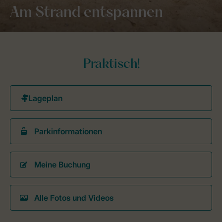
Am Strand entspannen
Praktisch!
Parkinformationen
Meine Buchung
Alle Fotos und Videos