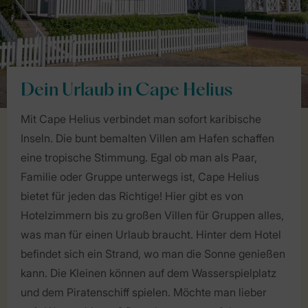
Dein Urlaub in Cape Helius
Mit Cape Helius verbindet man sofort karibische
Inseln. Die bunt bemalten Villen am Hafen schaffen
eine tropische Stimmung. Egal ob man als Paar,
Familie oder Gruppe unterwegs ist, Cape Helius
bietet für jeden das Richtige! Hier gibt es von
Hotelzimmern bis zu großen Villen für Gruppen alles,
was man für einen Urlaub braucht. Hinter dem Hotel
befindet sich ein Strand, wo man die Sonne genießen
kann. Die Kleinen können auf dem Wasserspielplatz
und dem Piratenschiff spielen. Möchte man lieber