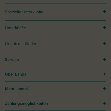
Spezielle Unterkünfte
Unterkünfte
Urlaub mit Kindern
Service
Über Landal
Mehr Landal
Zahlungsmöglichkeiten