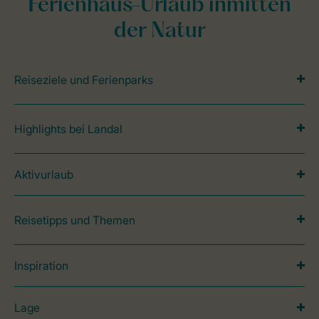
Ferienhaus-Urlaub inmitten
der Natur
Reiseziele und Ferienparks
Highlights bei Landal
Aktivurlaub
Reisetipps und Themen
Inspiration
Lage