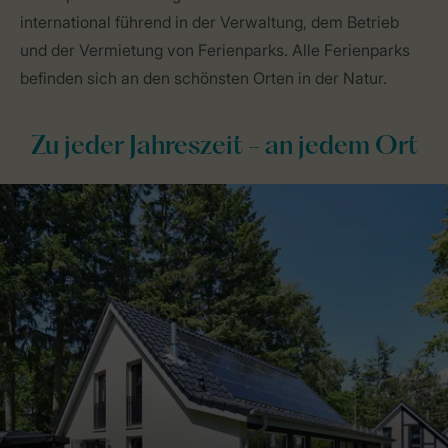
international führend in der Verwaltung, dem Betrieb
und der Vermietung von Ferienparks. Alle Ferienparks
befinden sich an den schönsten Orten in der Natur.
Zu jeder Jahreszeit - an jedem Ort