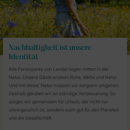
Nachhaltigkeit ist unsere
Identität
Alle Ferienparks von Landal liegen mitten in der
Natur. Unsere Gäste erleben Ruhe, Weite und Natur.
Und mit dieser Natur müssen wir sorgsam umgehen.
Deshalb glauben wir an ständige Verbesserung. So
sorgen wir gemeinsam für Urlaub, der nicht nur
unvergesslich ist, sondern auch gut für den Planeten
und die Gesellschaft.