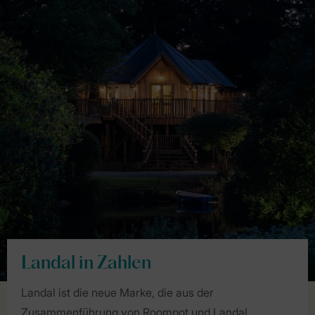
Landal in Zahlen
Landal ist die neue Marke, die aus der
Zusammenführung von Roompot und Landal