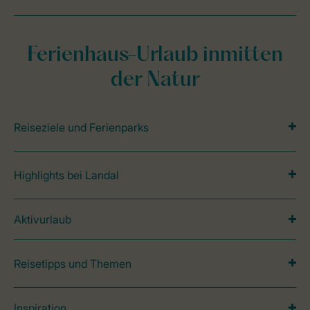
Ferienhaus-Urlaub inmitten
der Natur
Reiseziele und Ferienparks
Highlights bei Landal
Aktivurlaub
Reisetipps und Themen
Inspiration