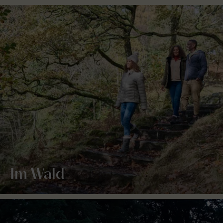
Im Wald