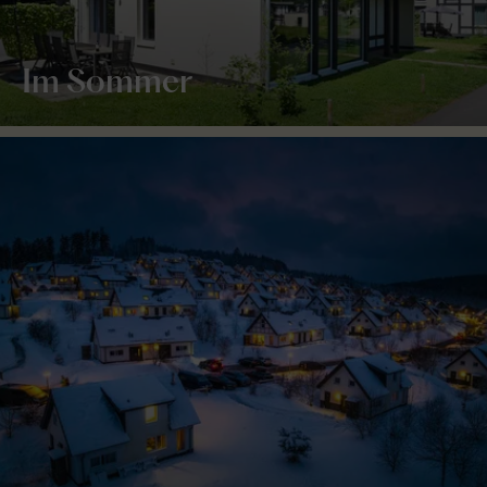
Im Sommer