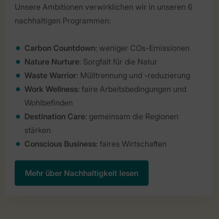
Unsere Ambitionen verwirklichen wir in unseren 6
nachhaltigen Programmen:
Carbon Countdown
: weniger COs-Emissionen
Nature Nurture
: Sorgfalt für die Natur
Waste Warrior
: Mülltrennung und -reduzierung
Work Wellness
: faire Arbeitsbedingungen und
Wohlbefinden
Destination Care
: gemeinsam die Regionen
stärken
Conscious Business
: faires Wirtschaften
Mehr über Nachhaltigkeit lesen