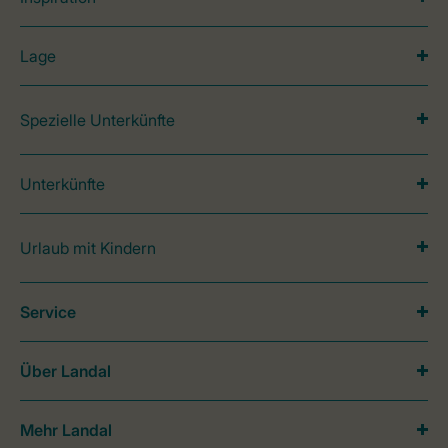
Lage
Spezielle Unterkünfte
Unterkünfte
Urlaub mit Kindern
Service
Über Landal
Mehr Landal