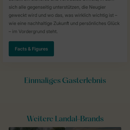
sich alle gegenseitig unterstützen, die Neugier
geweckt wird und wo das, was wirklich wichtig ist –
wie eine nachhaltige Zukunft und persönliches Glück
– im Vordergrund steht.
Facts & Figures
Weitere Landal-Brands