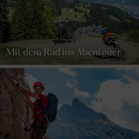
Mit dem Rad ins Abenteuer