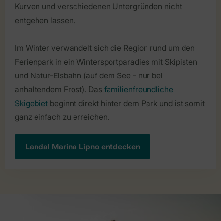
Kurven und verschiedenen Untergründen nicht
entgehen lassen.
Im Winter verwandelt sich die Region rund um den
Ferienpark in ein Wintersportparadies mit Skipisten
und Natur-Eisbahn (auf dem See - nur bei
anhaltendem Frost). Das
familienfreundliche
Skigebiet
beginnt direkt hinter dem Park und ist somit
ganz einfach zu erreichen.
Landal Marina Lipno entdecken