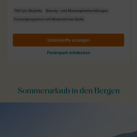
Sommerurlaub in den Bergen