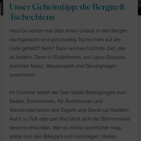
Unser Geheimtipp: die Bergwelt
Tschechiens
Hast Du schon mal über einen Urlaub in den Bergen
nachgedacht und gleichzeitig Tschechien auf der
Liste gehabt? Nein? Dann wird es höchste Zeit, das
zu ändern. Denn in Südböhmen, am Lipno-Stausee,
kommen Natur, Wasserspaß und Skivergnügen
zusammen.
Im Sommer bietet der See ideale Bedingungen zum
Baden, Schwimmen, für Bootstouren und
Wassersportarten wie Segeln und Stand-up Paddlen.
Auch zu Fuß oder per Rad lässt sich der Böhmerwald
bestens erkunden. Wer es etwas sportlicher mag,
sollte sich den Bikepark mit Holzstegen, steilen