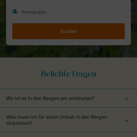
Suchen
Wo ist es in den Bergen am schönsten?
Was muss ich für einen Urlaub in den Bergen
einpacken?