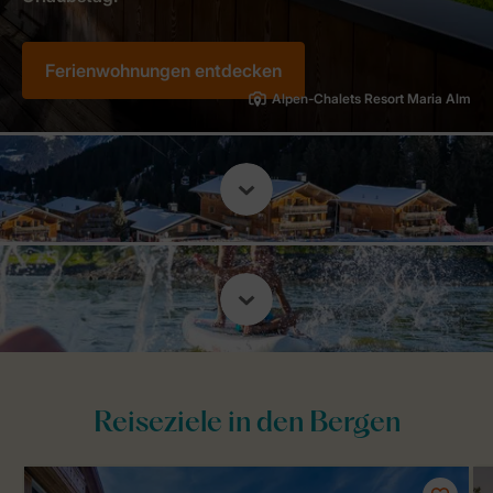
Ferienwohnungen entdecken
Alpen-Chalets Resort Maria Alm