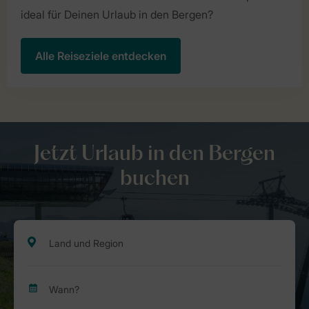
ideal für Deinen Urlaub in den Bergen?
Alle Reiseziele entdecken
Jetzt Urlaub in den Bergen
buchen