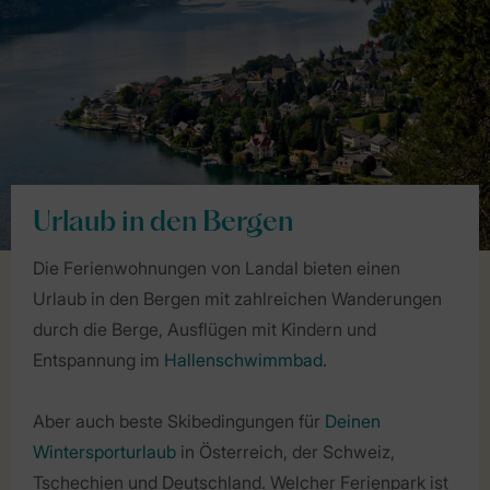
Urlaub in den Bergen
Die Ferienwohnungen von Landal bieten einen
Urlaub in den Bergen mit zahlreichen Wanderungen
durch die Berge, Ausflügen mit Kindern und
Entspannung im
Hallenschwimmbad
.
Aber auch beste Skibedingungen für
Deinen
Wintersporturlaub
in Österreich, der Schweiz,
Tschechien und Deutschland. Welcher Ferienpark ist