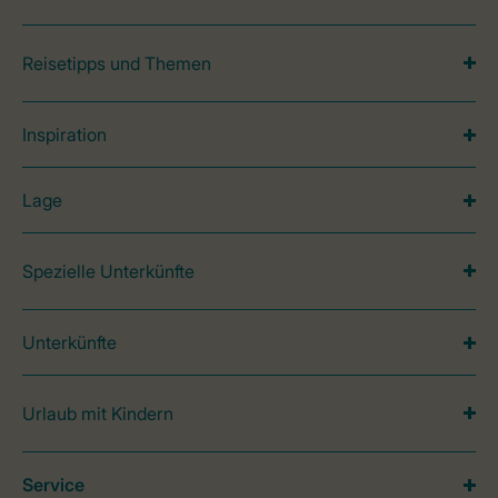
Reisetipps und Themen
Inspiration
Lage
Spezielle Unterkünfte
Unterkünfte
Urlaub mit Kindern
Service