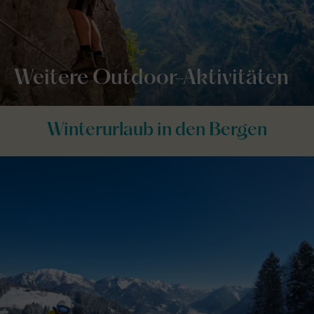
Weitere Outdoor-Aktivitäten
Winterurlaub in den Bergen