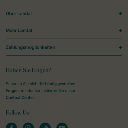
Über Landal
Mehr Landal
Zahlungsmöglichkeiten
Haben Sie Fragen?
Schauen Sie sich die
häufig gestellten
Fragen
an oder kontaktieren Sie unser
Contact Center
.
Follow Us
facebook
instagram
tiktok
youtube