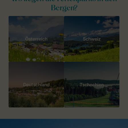
Bergen?
Österreich
Schweiz
Deutschland
Tschechien