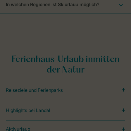
In welchen Regionen ist Skiurlaub möglich?
Ferienhaus-Urlaub inmitten
der Natur
Reiseziele und Ferienparks
Highlights bei Landal
Aktivurlaub