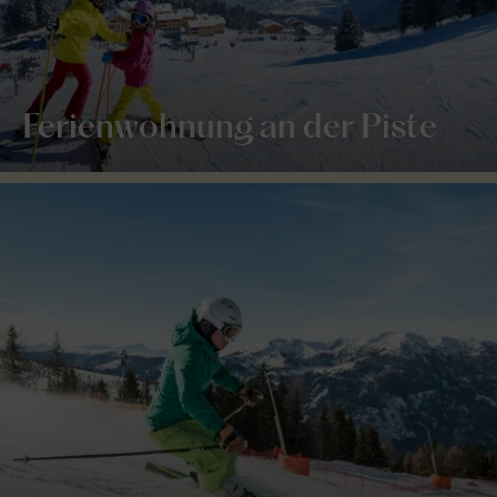
Ferienwohnung an der Piste