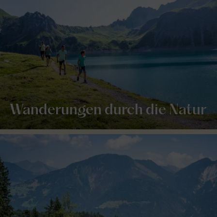
Wanderungen durch die Natur