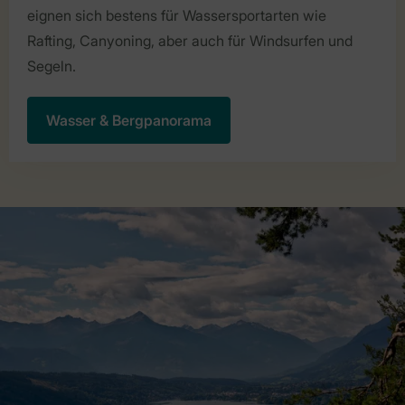
eignen sich bestens für Wassersportarten wie
Rafting, Canyoning, aber auch für Windsurfen und
Segeln.
Wasser & Bergpanorama