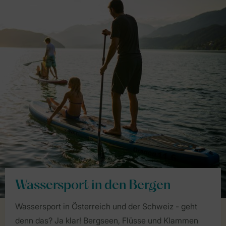
Wassersport in den Bergen
Wassersport in Österreich und der Schweiz - geht
denn das? Ja klar! Bergseen, Flüsse und Klammen