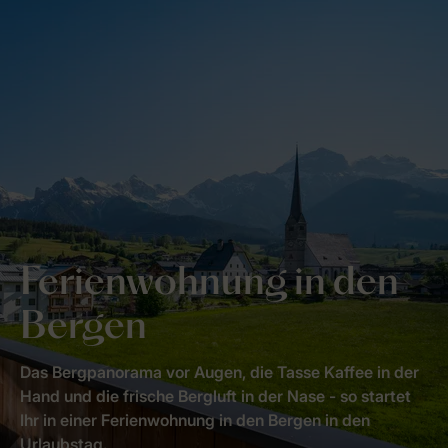
Ferienwohnung in den
Bergen
Das Bergpanorama vor Augen, die Tasse Kaffee in der
Hand und die frische Bergluft in der Nase - so startet
Ihr in einer Ferienwohnung in den Bergen in den
Urlaubstag.