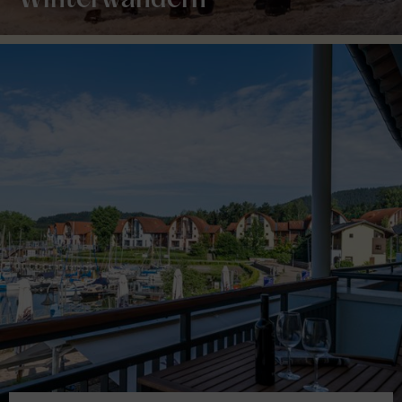
Winterwandern