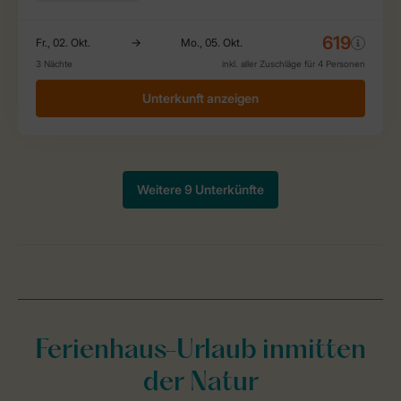
Ferienhaus-Urlaub inmitten
der Natur