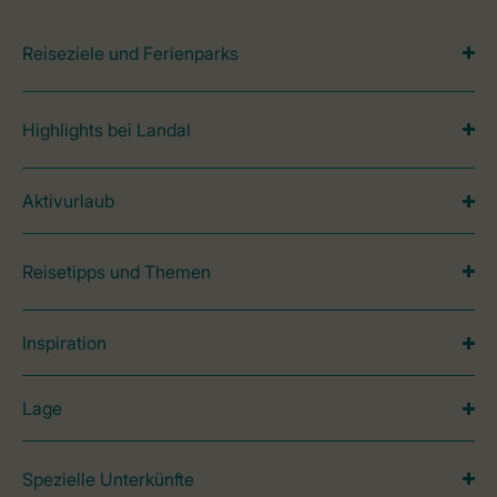
Reiseziele und Ferienparks
Highlights bei Landal
Aktivurlaub
Reisetipps und Themen
Inspiration
Lage
Spezielle Unterkünfte