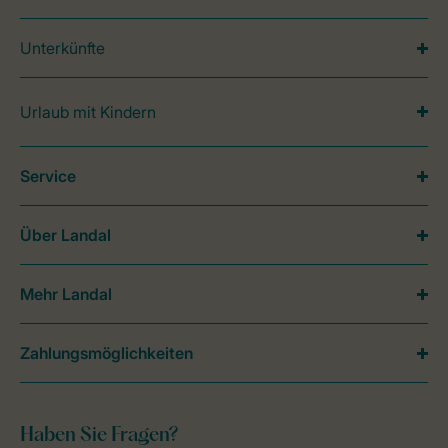
Unterkünfte
Urlaub mit Kindern
Service
Über Landal
Mehr Landal
Zahlungsmöglichkeiten
Haben Sie Fragen?